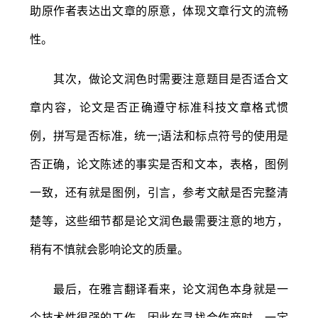
助原作者表达出文章的原意，体现文章行文的流畅
性。
其次，做论文润色时需要注意题目是否适合文
章内容，论文是否正确遵守标准科技文章格式惯
例，拼写是否标准，统一;语法和标点符号的使用是
否正确，论文陈述的事实是否和文本，表格，图例
一致，还有就是图例，引言，参考文献是否完整清
楚等，这些细节都是论文润色最需要注意的地方，
稍有不慎就会影响论文的质量。
最后，在雅言翻译看来，论文润色本身就是一
个技术性很强的工作，因此在寻找合作商时，一定