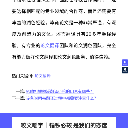
要选择相匹配的专业领域的合作商，而且还需要有
丰富的润色经验，毕竟论文是一种非常严谨，有深
度及创造力的文体。雅言翻译具有20多年翻译经
验，有专业的
论文翻译
团队和论文润色团队，完全
有能力做好论文翻译和论文润色服务，值得信赖。
免费试译
翻译价格
热门关键词:
论文翻译
上一篇:
影响机械领域翻译价格的因素有哪些？
下一篇:
设备说明书翻译过程中都需要注意什么？
咬文嚼字｜锱铢必较 是我们的态度