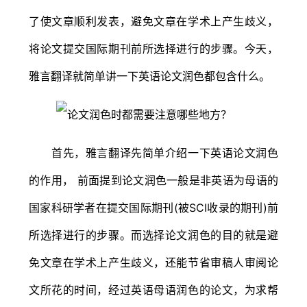
了使文章顺利发表，避免文章在学术上产生歧义，
将论文提交国际期刊前所选择进行的步骤。今天，
雅言翻译就简单讲一下英语论文润色都包含什么。
首先，雅言翻译先简单介绍一下英语论文润色
的作用， 前面提到论文润色一般是非英语为母语的
国家科研学者在提交国际期刊(被SCI收录的期刊)前
所选择进行的步骤。而选择论文润色的目的就是避
免文章在学术上产生歧义，还能节省审稿人审阅论
文所花的时间，经过英语母语润色的论文，为求帮