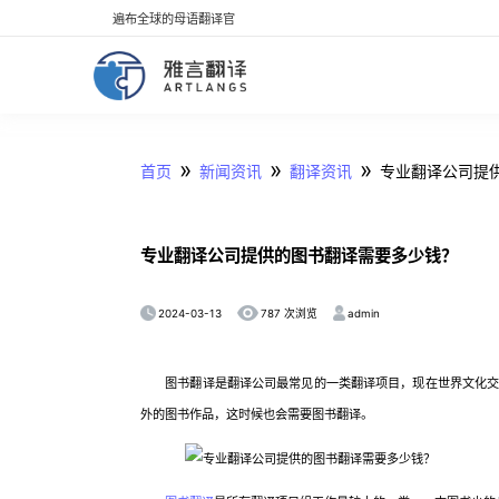
遍布全球的母语翻译官
»
»
»
首页
新闻资讯
翻译资讯
专业翻译公司提
专业翻译公司提供的图书翻译需要多少钱？
2024-03-13
admin
787 次浏览
图书翻译是翻译公司最常见的一类翻译项目，现在世界文化交流
外的图书作品，这时候也会需要图书翻译。