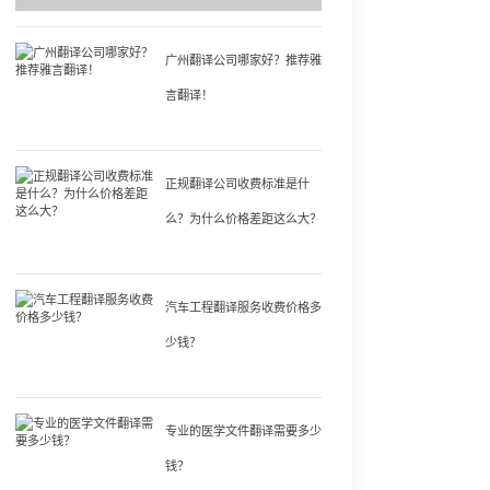
广州翻译公司哪家好？推荐雅
言翻译！
正规翻译公司收费标准是什
么？为什么价格差距这么大？
汽车工程翻译服务收费价格多
少钱？
专业的医学文件翻译需要多少
钱？