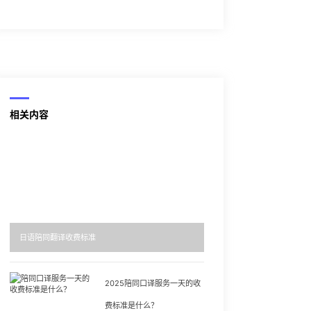
相关内容
日语陪同翻译收费标准
2025陪同口译服务一天的收
费标准是什么？