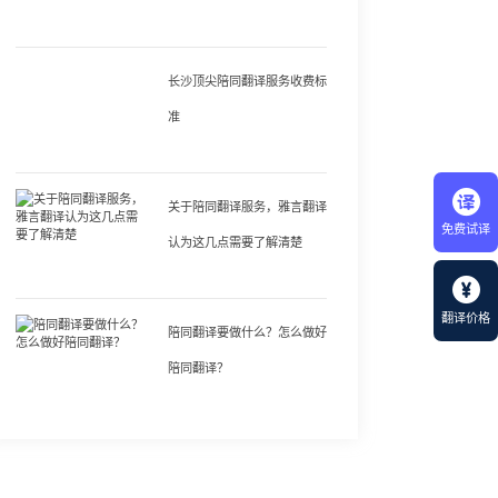
长沙顶尖陪同翻译服务收费标
准
关于陪同翻译服务，雅言翻译
免费试译
认为这几点需要了解清楚
翻译价格
陪同翻译要做什么？怎么做好
陪同翻译？