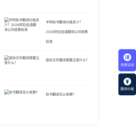
中阿标书翻译价格多少？
2026阿拉伯语翻译公司收费
标准
投标文件翻译需要注意什么？
免费试译
翻译价格
标书翻译怎么收费?