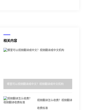
相关内容
哪里可以视频翻译成中文？视频翻译成中文机构
视频翻译怎么收费？视频翻译
收费标准