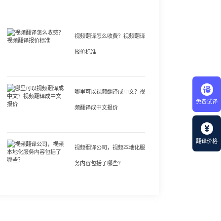
视频翻译怎么收费？视频翻译
报价标准
哪里可以视频翻译成中文？视
免费试译
频翻译成中文报价
翻译价格
视频翻译公司，视频本地化服
务内容包括了哪些？