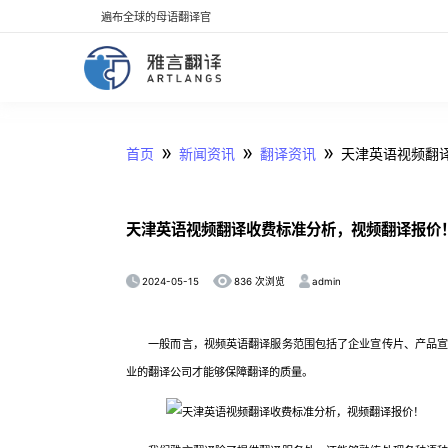
遍布全球的母语翻译官
»
»
»
首页
新闻资讯
翻译资讯
天津英语视频翻
天津英语视频翻译收费标准分析，视频翻译报价
2024-05-15
admin
836 次浏览
一般而言，视频英语翻译服务范围包括了企业宣传片、产品宣
业的翻译公司才能够保障翻译的质量。