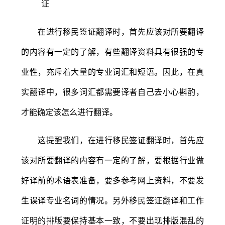
在进行移民签证翻译时，首先应该对所要翻译
的内容有一定的了解，有些翻译资料具有很强的专
业性，充斥着大量的专业词汇和短语。因此，在真
实翻译中，很多词汇都需要译者自己去小心斟酌，
才能确定该怎么进行翻译。
这提醒我们，在进行移民签证翻译时，首先应
该对所要翻译的内容有一定的了解，要根据行业做
好译前的术语表准备，要多参考网上资料，不要发
生误译专业名词的情况。另外移民签证翻译和工作
证明的排版要保持基本一致，不要出现排版混乱的