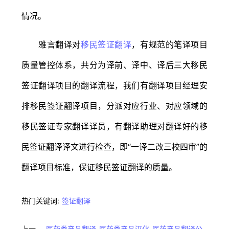
情况。
雅言翻译对
移民签证翻译
，有规范的笔译项目
质量管控体系，共分为译前、译中、译后三大移民
签证翻译项目的翻译流程，我们有翻译项目经理安
排移民签证翻译项目，分派对应行业、对应领域的
移民签证专家翻译译员，有翻译助理对翻译好的移
民签证翻译译文进行检查，即“一译二改三校四审”的
翻译项目标准，保证移民签证翻译的质量。
热门关键词:
签证翻译
上一
医药类产品翻译-医药类产品汉化-医药产品翻译公