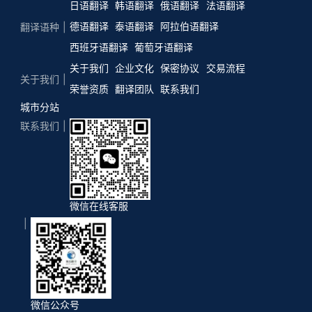
日语翻译
韩语翻译
俄语翻译
法语翻译
德语翻译
泰语翻译
阿拉伯语翻译
翻译语种
西班牙语翻译
葡萄牙语翻译
关于我们
企业文化
保密协议
交易流程
关于我们
荣誉资质
翻译团队
联系我们
城市分站
联系我们
微信在线客服
微信公众号