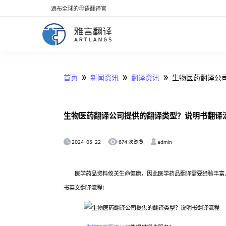
遍布全球的母语翻译官
»
»
»
首页
新闻资讯
翻译资讯
生物医药翻译公
生物医药翻译公司提供的翻译类型？说明书翻译
2024-05-22
admin
674 次浏览
医学药品资料攸关生命健康，因此医学药品翻译需要经验丰富、
书英文翻译流程!