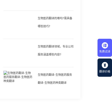
生物医药翻译的难吗?需具备
哪些技巧?
生物医药翻译领域，专业公司
免费试译
服务涵盖哪些内容?
翻译价格
生物医药翻译-生物医药服务
翻译-生物医药种类翻译