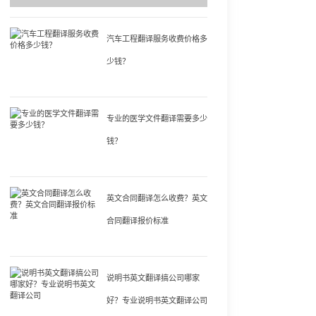
汽车工程翻译服务收费价格多
少钱？
专业的医学文件翻译需要多少
钱？
英文合同翻译怎么收费？英文
合同翻译报价标准
说明书英文翻译搞公司哪家
好？专业说明书英文翻译公司