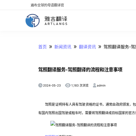
遍布全球的母语翻译官
»
»
»
首页
新闻资讯
翻译资讯
驾照翻译服务-
驾照翻译服务-驾照翻译的流程和注意事项
2024-05-23
admin
1,183 次浏览
驾照是证明持有人具有驾驶资格的证书，通常由政府颁发，包括
有国内驾照出国驾驶或租车时，需要将驾照翻译成目标国家的官方