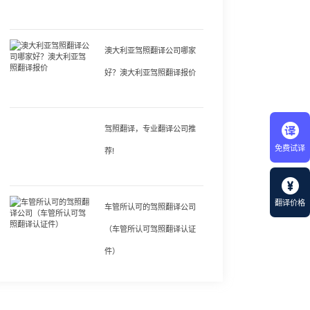
澳大利亚驾照翻译公司哪家
好？澳大利亚驾照翻译报价
驾照翻译，专业翻译公司推
免费试译
荐!
翻译价格
车管所认可的驾照翻译公司
（车管所认可驾照翻译认证
件）