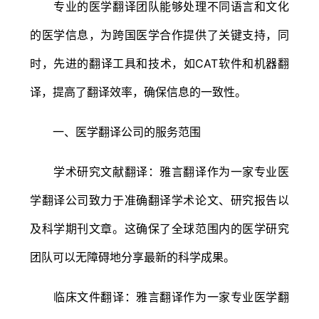
专业的医学翻译团队能够处理不同语言和文化
的医学信息，为跨国医学合作提供了关键支持，同
时，先进的翻译工具和技术，如CAT软件和机器翻
译，提高了翻译效率，确保信息的一致性。
一、医学翻译公司的服务范围
学术研究文献翻译：雅言翻译作为一家专业医
学翻译公司致力于准确翻译学术论文、研究报告以
及科学期刊文章。这确保了全球范围内的医学研究
团队可以无障碍地分享最新的科学成果。
临床文件翻译：雅言翻译作为一家专业医学翻