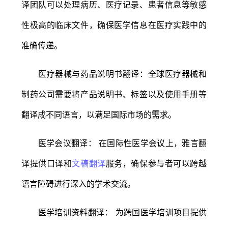
译团队可以处理病历、医疗记录、患者信息等敏感
性极高的临床文件，确保医学信息在医疗实践中的
准确传递。
医疗器械与药品说明书翻译：全球医疗器械和
制药公司需要将产品说明书、标签以及使用手册等
翻译成不同语言，以满足国际市场的需求。
医学会议翻译： 在国际性医学会议上，雅言翻
译提供口译和
文稿翻译
服务，确保参与者可以跨越
语言障碍进行深入的学术交流。
医学培训资料翻译： 为跨国医学培训项目提供