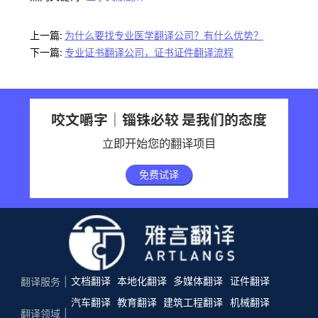
上一篇:
为什么要找专业医学翻译公司？有什么优势？
下一篇:
专业证书翻译公司，证书证件翻译流程
咬文嚼字｜锱铢必较 是我们的态度
立即开始您的翻译项目
免费试译
文档翻译
本地化翻译
多媒体翻译
证件翻译
翻译服务
汽车翻译
教育翻译
建筑工程翻译
机械翻译
翻译领域