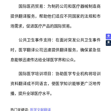
国际医药贸易：为制药公司和医疗器械制造商
提供翻译服务，帮助他们适应不同国家的法规和市
场需求，促进医疗产品的国际贸易。
免费试译
公共卫生事件支持：在面对突发公共卫生事件
翻译价格
时，医学翻译公司迅速提供翻译服务，确保紧急信
息能够迅速传达给全球医学界和公众。
国际医学培训项目：协助医学专业机构将培训
资料翻译成不同语言，使医学知识能够更广泛地传
播，提升全球医疗水平。
热门关键词:
医学文献翻译