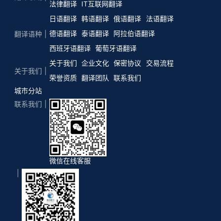
法律翻译
IT互联网翻译
日语翻译
韩语翻译
俄语翻译
法语翻译
德语翻译
泰语翻译
阿拉伯语翻译
翻译语种
西班牙语翻译
葡萄牙语翻译
关于我们
企业文化
保密协议
交易流程
关于我们
荣誉资质
翻译团队
联系我们
城市分站
联系我们
微信在线客服