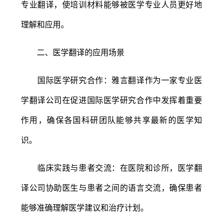
专业翻译，使培训材料能够被医学专业人员更好地
理解和应用。
二、医学翻译的应用场景
国际医学研究合作：雅言翻译作为一家专业医
学翻译公司在促进国际医学研究合作中发挥着重要
作用，确保各国科研团队能够共享最新的医学知
识。
临床实践与患者交流：在医院和诊所，医学翻
译公司协助医生与患者之间的语言交流，确保患者
能够准确理解医学建议和治疗计划。