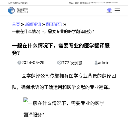
遍布全球的母语翻译官
电话：0731-85114762
邮箱: info@artlangs.com
24小时翻译管家: 18142666316
中文 (中国)
»
»
»
首页
新闻资讯
翻译资讯
一般在什么情况下，需要专业的医学翻译服务？
一般在什么情况下，需要专业的医学翻译服
务？
2024-05-29
admin
772 次浏览
医学翻译公司依靠拥有医学专业背景的翻译团
队，确保术语的正确运用和医学文献的专业翻译。