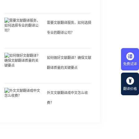
需要文献翻译服务，如何选择
专业的翻译公司？
如何做好文献翻译？确保文献
免费试译
翻译质量的关键要点
翻译价格
外文文献翻译成中文怎么收
费？