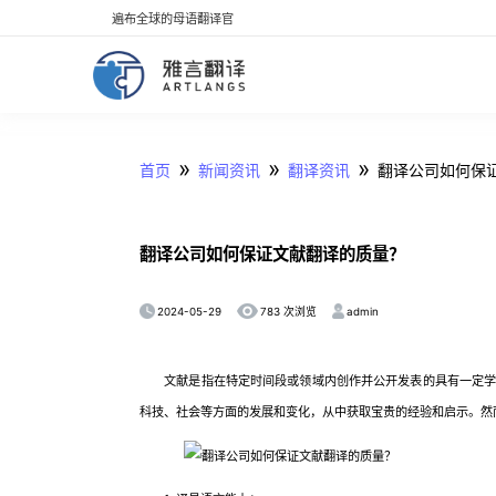
遍布全球的母语翻译官
»
»
»
首页
新闻资讯
翻译资讯
翻译公司如何保
翻译公司如何保证文献翻译的质量？
2024-05-29
admin
783 次浏览
文献是指在特定时间段或领域内创作并公开发表的具有一定学术
科技、社会等方面的发展和变化，从中获取宝贵的经验和启示。然