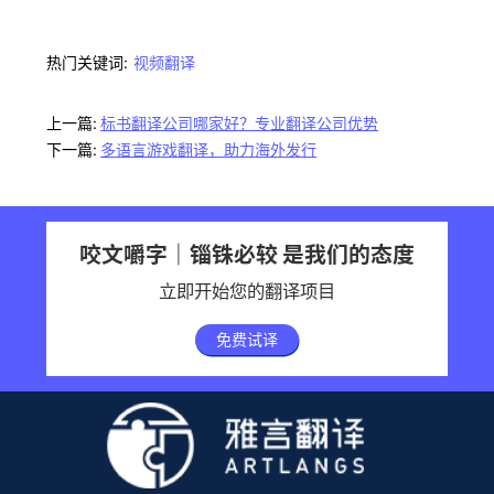
热门关键词:
视频翻译
上一篇:
标书翻译公司哪家好？专业翻译公司优势
下一篇:
多语言游戏翻译，助力海外发行
咬文嚼字｜锱铢必较 是我们的态度
立即开始您的翻译项目
免费试译