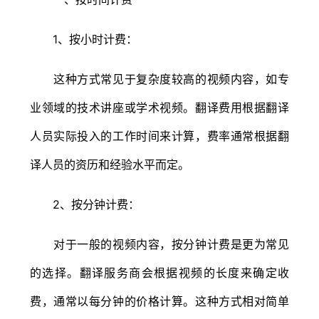
1、按小时计费：
这种方式常见于复杂度较高的视频内容，如专
业领域的技术讲座或学术视频。翻译费用根据翻译
人员实际投入的工作时间来计算，费率通常根据翻
译人员的资历和经验水平而定。
2、按分钟计费：
对于一般的视频内容，按分钟计费是更为常见
的选择。翻译服务商会根据视频的长度来确定收
费，通常以每分钟的价格计算。这种方式相对简单