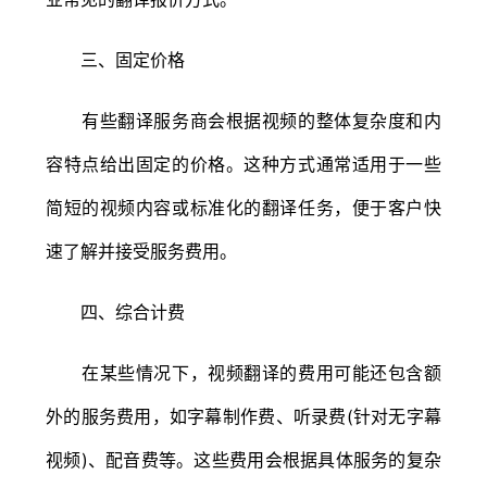
三、固定价格
有些翻译服务商会根据视频的整体复杂度和内
容特点给出固定的价格。这种方式通常适用于一些
简短的视频内容或标准化的翻译任务，便于客户快
速了解并接受服务费用。
四、综合计费
在某些情况下，视频翻译的费用可能还包含额
外的服务费用，如字幕制作费、听录费(针对无字幕
视频)、配音费等。这些费用会根据具体服务的复杂