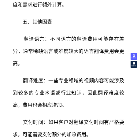
度和需求进行额外计算。
五、其他因素
翻译语言：不同语言的翻译费用可能存在差
异，通常稀缺语言或难度较大的语言翻译费用会更
免费试译
高。
翻译价格
翻译难度：一些专业领域的视频内容可能涉及
到较多的专业术语或行业知识，因此翻译难度较
高，费用也会相应增加。
交付时间：如果客户对翻译交付时间有严格要
求，可能需要支付额外的加急费用。