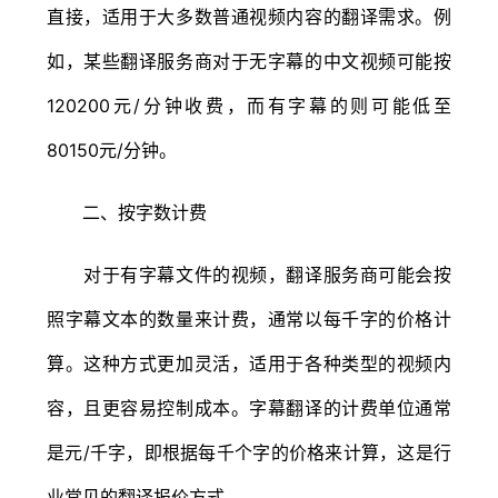
直接，适用于大多数普通视频内容的翻译需求。例
如，某些翻译服务商对于无字幕的中文视频可能按
120200元/分钟收费，而有字幕的则可能低至
80150元/分钟。
二、按字数计费
对于有字幕文件的视频，翻译服务商可能会按
照字幕文本的数量来计费，通常以每千字的价格计
算。这种方式更加灵活，适用于各种类型的视频内
容，且更容易控制成本。字幕翻译的计费单位通常
是元/千字，即根据每千个字的价格来计算，这是行
业常见的翻译报价方式。