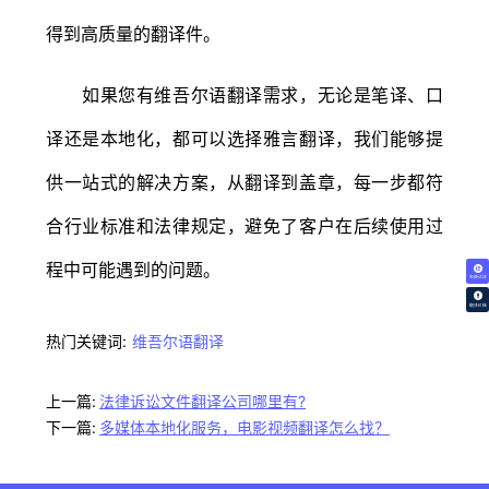
得到高质量的翻译件。
如果您有维吾尔语翻译需求，无论是笔译、口
译还是本地化，都可以选择雅言翻译，我们能够提
供一站式的解决方案，从翻译到盖章，每一步都符
合行业标准和法律规定，避免了客户在后续使用过
程中可能遇到的问题。
免费试译
翻译价格
热门关键词:
维吾尔语翻译
上一篇:
法律诉讼文件翻译公司哪里有?
下一篇:
多媒体本地化服务，电影视频翻译怎么找？