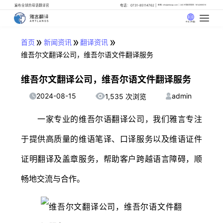
遍布全球的母语翻译官
电话：0731-85114762
邮箱: info@artlangs.com
24小时翻译管家: 18142666316
中文 (中国)
»
»
»
首页
新闻资讯
翻译资讯
维吾尔文翻译公司，维吾尔语文件翻译服务
维吾尔文翻译公司，维吾尔语文件翻译服务
2024-08-15
admin
1,535 次浏览
一家专业的维吾尔语翻译公司，我们雅言专注
于提供高质量的维语笔译、口译服务以及维语证件
证明翻译及盖章服务，帮助客户跨越语言障碍，顺
畅地交流与合作。