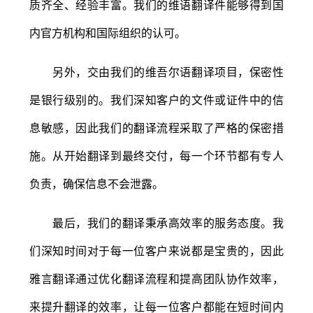
质齐全、经验丰富。我们的维语翻译件能够得到国
内官方机构和国际组织的认可。
另外，交由我们的维吾尔语翻译项目，保密性
是银行级别的。我们深知客户的文件或证件中的信
息敏感，因此我们的翻译流程采取了严格的保密措
施。从开始翻译到最终交付，每一个环节都有专人
负责，确保信息不会泄露。
最后，我们的翻译秉承高效率的服务态度。我
们深知时间对于每一位客户来说都是宝贵的，因此
雅言翻译通过优化翻译流程和提高团队协作效率，
来提升翻译的效率，让每一位客户都能在短时间内