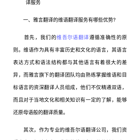
一、雅言翻译的维语翻译服务有哪些优势?
首先，我们的
维吾尔语翻译
遵循准确性的原
则。维语作为具有丰富历史和文化的语言，其语言
表达方式和语法结构都与其他语言有着很大的差
异，而雅言旗下的翻译团队均由熟练掌握维语和目
标语言的资深翻译人员组成，他们不仅精通双语，
而且对于当地文化和相关知识有一定的了解，能够
还原母语般的翻译质量。
其次，作为专业的维吾尔语翻译公司，我们资