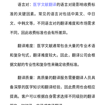
语言对：
医学文献翻译
的语言对是影响收费标
准的关键因素。常见的语言对包括中英文、中日
文、中韩文等，不同语言对的翻译难度和市场需求
不同，因此收费标准也会有所差异。
翻译难度：医学文献通常包含大量的专业术语
和复杂句式，翻译难度较大。因此，翻译公司会根
据文献的专业性和复杂性来确定收费标准。
翻译质量：高质量的翻译服务需要翻译人员具
备深厚的医学知识和翻译经验，因此费用也会相应
提高。客户可以根据自身需求选择不同级别的翻译