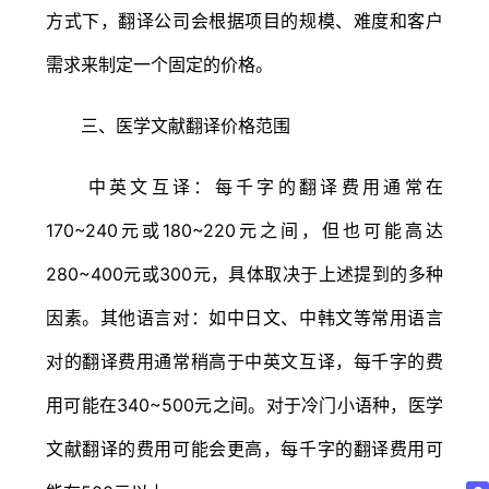
方式下，翻译公司会根据项目的规模、难度和客户
需求来制定一个固定的价格。
三、医学文献翻译价格范围
中英文互译：每千字的翻译费用通常在
170~240元或180~220元之间，但也可能高达
280~400元或300元，具体取决于上述提到的多种
因素。其他语言对：如中日文、中韩文等常用语言
对的翻译费用通常稍高于中英文互译，每千字的费
用可能在340~500元之间。对于冷门小语种，医学
文献翻译的费用可能会更高，每千字的翻译费用可