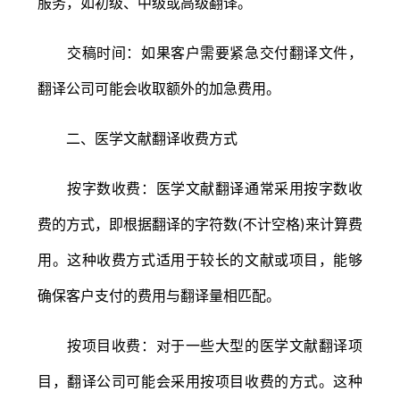
服务，如初级、中级或高级翻译。
交稿时间：如果客户需要紧急交付翻译文件，
翻译公司可能会收取额外的加急费用。
二、医学文献翻译收费方式
按字数收费：医学文献翻译通常采用按字数收
费的方式，即根据翻译的字符数(不计空格)来计算费
用。这种收费方式适用于较长的文献或项目，能够
确保客户支付的费用与翻译量相匹配。
按项目收费：对于一些大型的医学文献翻译项
目，翻译公司可能会采用按项目收费的方式。这种