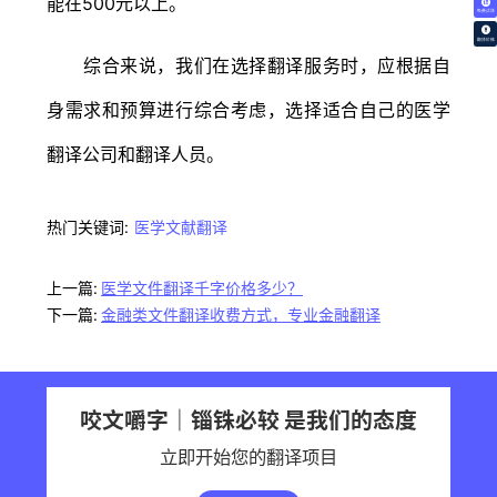
能在500元以上。
免费试译
翻译价格
综合来说，我们在选择翻译服务时，应根据自
身需求和预算进行综合考虑，选择适合自己的医学
翻译公司和翻译人员。
热门关键词:
医学文献翻译
上一篇:
医学文件翻译千字价格多少？
下一篇:
金融类文件翻译收费方式，专业金融翻译
咬文嚼字｜锱铢必较 是我们的态度
立即开始您的翻译项目