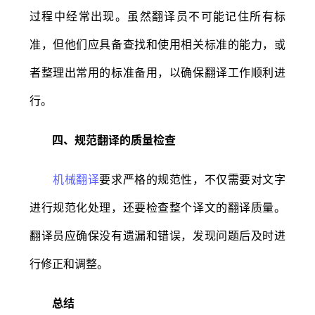
过程中经常出现。虽然翻译员不可能记住所有标
准，但他们应具备查找和使用相关标准的能力，或
者整理出常用的标准备用，以确保翻译工作顺利进
行。
四、规范翻译的质量检查
机械翻译
要求严格的规范性，不仅需要对文字
进行规范化处理，还要检查整个译文的翻译质量。
翻译员应确保没有遗漏和错误，发现问题后及时进
行修正和调整。
总结