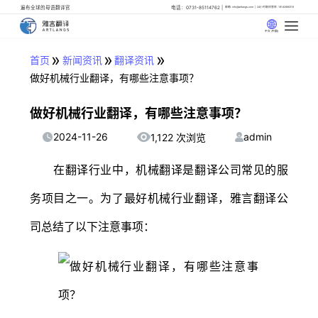
遍布全球的母语翻译官
电话：0731-85114762
邮箱: info@artlangs.com
24小时翻译管家: 18142666316
中文 (中国)
»
»
»
首页
新闻资讯
翻译资讯
做好机械行业翻译，有哪些注意事项？
做好机械行业翻译，有哪些注意事项？
2024-11-26
admin
1,122 次浏览
在翻译行业中，机械翻译是翻译公司常见的服
务项目之一。为了最好机械行业翻译，雅言翻译公
司总结了以下注意事项：