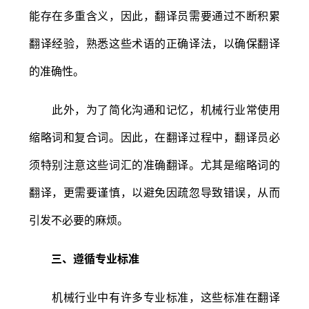
能存在多重含义，因此，翻译员需要通过不断积累
翻译经验，熟悉这些术语的正确译法，以确保翻译
的准确性。
此外，为了简化沟通和记忆，机械行业常使用
缩略词和复合词。因此，在翻译过程中，翻译员必
须特别注意这些词汇的准确翻译。尤其是缩略词的
翻译，更需要谨慎，以避免因疏忽导致错误，从而
引发不必要的麻烦。
三、遵循专业标准
机械行业中有许多专业标准，这些标准在翻译