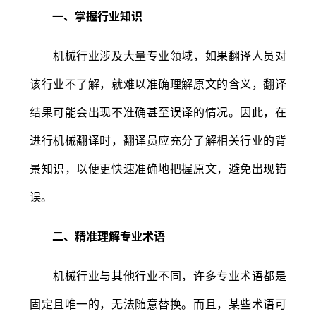
一、掌握行业知识
机械行业涉及大量专业领域，如果翻译人员对
该行业不了解，就难以准确理解原文的含义，翻译
结果可能会出现不准确甚至误译的情况。因此，在
进行机械翻译时，翻译员应充分了解相关行业的背
景知识，以便更快速准确地把握原文，避免出现错
误。
二、精准理解专业术语
机械行业与其他行业不同，许多专业术语都是
固定且唯一的，无法随意替换。而且，某些术语可