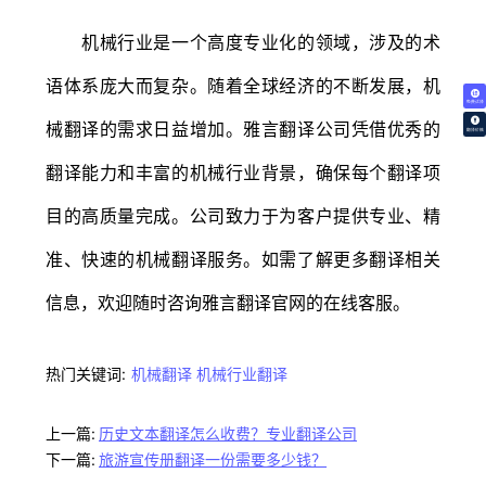
机械行业是一个高度专业化的领域，涉及的术
语体系庞大而复杂。随着全球经济的不断发展，机
免费试译
械翻译的需求日益增加。雅言翻译公司凭借优秀的
翻译价格
翻译能力和丰富的机械行业背景，确保每个翻译项
目的高质量完成。公司致力于为客户提供专业、精
准、快速的机械翻译服务。如需了解更多翻译相关
信息，欢迎随时咨询雅言翻译官网的在线客服。
热门关键词:
机械翻译
机械行业翻译
上一篇:
历史文本翻译怎么收费？专业翻译公司
下一篇:
旅游宣传册翻译一份需要多少钱？