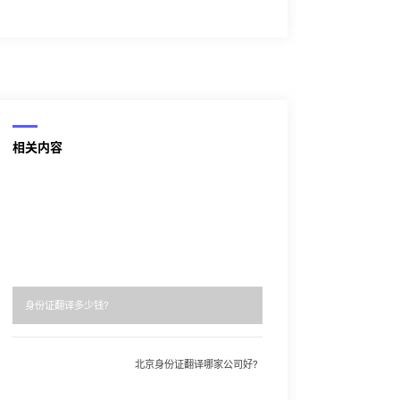
相关内容
身份证翻译多少钱?
北京身份证翻译哪家公司好?