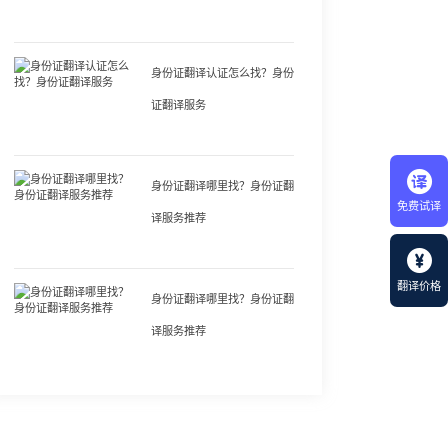
身份证翻译认证怎么找？身份
证翻译服务
身份证翻译哪里找？身份证翻
免费试译
译服务推荐
翻译价格
身份证翻译哪里找？身份证翻
译服务推荐