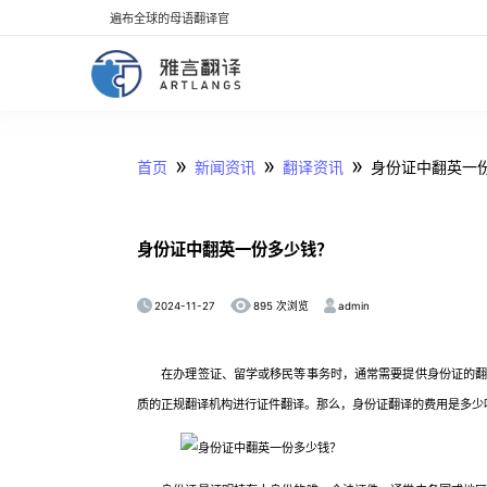
遍布全球的母语翻译官
»
»
»
首页
新闻资讯
翻译资讯
身份证中翻英一
身份证中翻英一份多少钱？
2024-11-27
admin
895 次浏览
在办理签证、留学或移民等事务时，通常需要提供身份证的翻译
质的正规翻译机构进行证件翻译。那么，身份证翻译的费用是多少