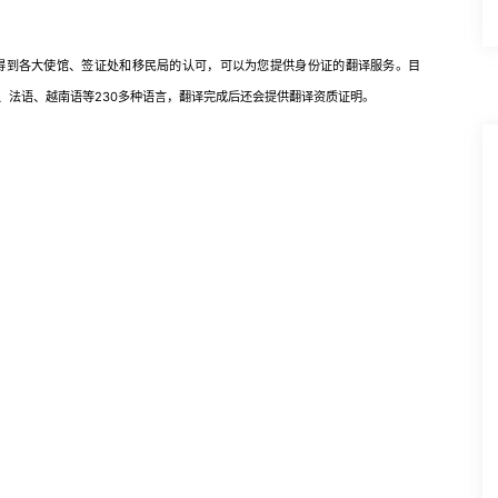
到各大使馆、签证处和移民局的认可，可以为您提供身份证的翻译服务。目
、法语、越南语等230多种语言，翻译完成后还会提供翻译资质证明。