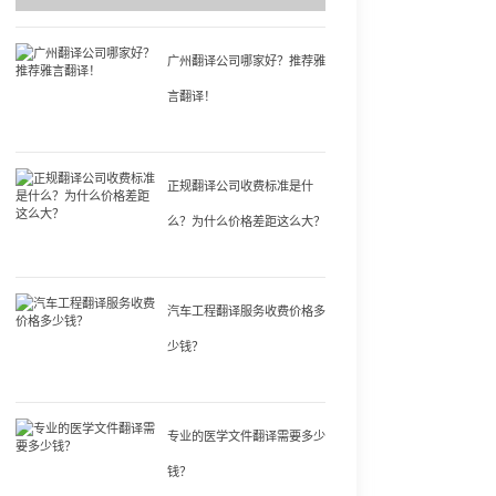
广州翻译公司哪家好？推荐雅
言翻译！
正规翻译公司收费标准是什
么？为什么价格差距这么大？
汽车工程翻译服务收费价格多
少钱？
专业的医学文件翻译需要多少
钱？