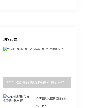
相关内容
2026工程图纸翻译收费标准-翻译公司哪家专业？
CAD图纸阿拉伯语翻译多少
钱一张？