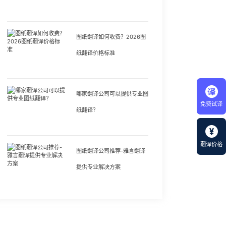
图纸翻译如何收费？2026图
纸翻译价格标准
哪家翻译公司可以提供专业图
免费试译
纸翻译？
翻译价格
图纸翻译公司推荐-雅言翻译
提供专业解决方案