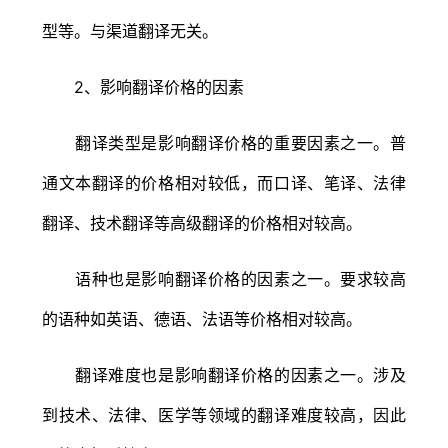
型等。与渠道翻译无关。
2、影响翻译价格的因素
翻译类型是影响翻译价格的重要因素之一。普
通文本翻译的价格相对较低，而口译、笔译、法律
翻译、技术翻译等高级翻译的价格相对较高。
语种也是影响翻译价格的因素之一。要求较高
的语种如英语、德语、法语等价格相对较高。
翻译难度也是影响翻译价格的因素之一。涉及
到技术、法律、医学等领域的翻译难度较高，因此