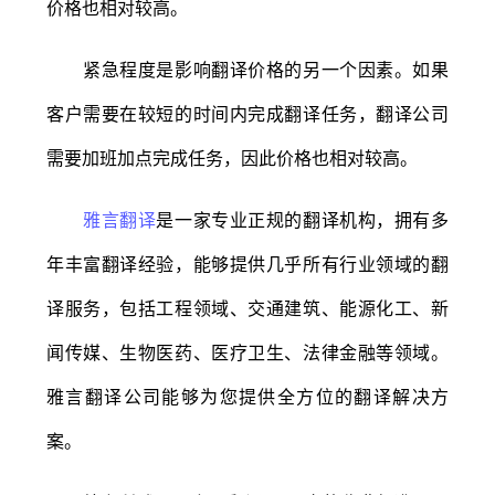
价格也相对较高。
紧急程度是影响翻译价格的另一个因素。如果
客户需要在较短的时间内完成翻译任务，翻译公司
需要加班加点完成任务，因此价格也相对较高。
雅言翻译
是一家专业正规的翻译机构，拥有多
年丰富翻译经验，能够提供几乎所有行业领域的翻
译服务，包括工程领域、交通建筑、能源化工、新
闻传媒、生物医药、医疗卫生、法律金融等领域。
雅言翻译公司能够为您提供全方位的翻译解决方
案。