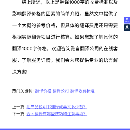
综上所述，以上是翻译1000字的收费标准以及
影响翻译价格的因素的简单介绍。虽然文中提供了
免费试译
一个大概的参考价格，但具体的翻译费用还是需要
翻译价格
根据实际翻译项目进行核算。如果您想了解具体的
翻译1000字价格，欢迎咨询雅言翻译公司的在线客
服，了解服务详情。我们会为您提供专业的语言解
决方案!
热门关键词:
翻译价格
翻译公司
翻译收费标准
上一篇:
把产品说明书翻译成英文多少钱？
下一篇:
合同翻译有哪些技巧和注意事项？