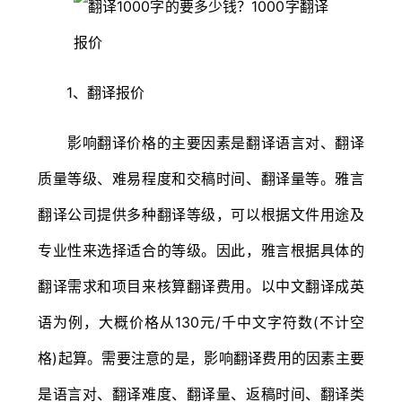
1、翻译报价
影响翻译价格的主要因素是翻译语言对、翻译
质量等级、难易程度和交稿时间、翻译量等。雅言
翻译公司提供多种翻译等级，可以根据文件用途及
专业性来选择适合的等级。因此，雅言根据具体的
翻译需求和项目来核算翻译费用。以中文翻译成英
语为例，大概价格从130元/千中文字符数(不计空
格)起算。需要注意的是，影响翻译费用的因素主要
是语言对、翻译难度、翻译量、返稿时间、翻译类