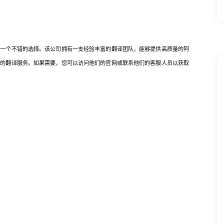
个不错的选择。该公司拥有一支经验丰富的翻译团队，能够提供高质量的阿
速的翻译服务。如果需要，您可以访问他们的官网或联系他们的客服人员以获取