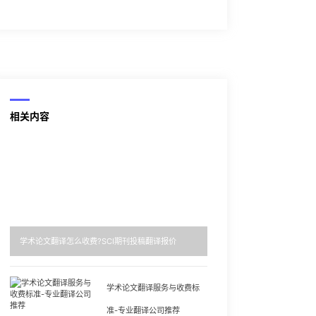
相关内容
学术论文翻译怎么收费?SCI期刊投稿翻译报价
学术论文翻译服务与收费标
准-专业翻译公司推荐