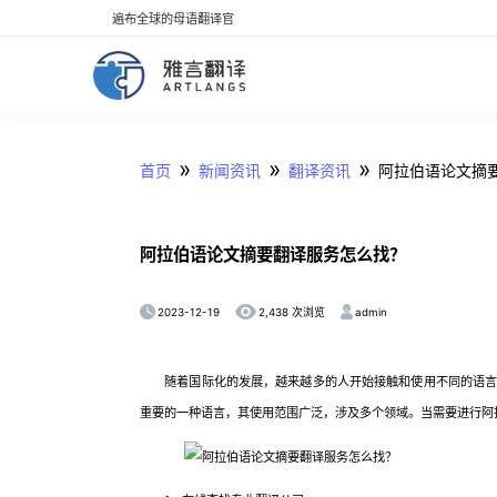
遍布全球的母语翻译官
»
»
»
首页
新闻资讯
翻译资讯
阿拉伯语论文摘
阿拉伯语论文摘要翻译服务怎么找？
2023-12-19
admin
2,438 次浏览
随着国际化的发展，越来越多的人开始接触和使用不同的语言。
重要的一种语言，其使用范围广泛，涉及多个领域。当需要进行阿