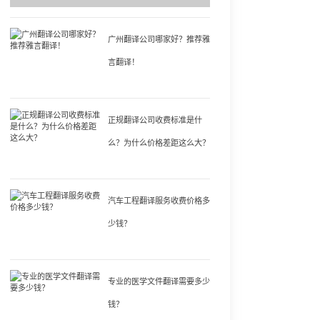
广州翻译公司哪家好？推荐雅
言翻译！
正规翻译公司收费标准是什
么？为什么价格差距这么大？
汽车工程翻译服务收费价格多
少钱？
专业的医学文件翻译需要多少
钱？