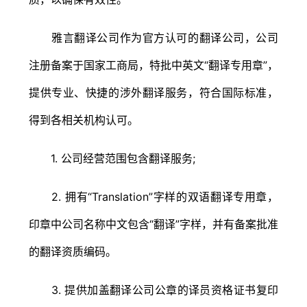
雅言翻译公司作为官方认可的翻译公司，公司
注册备案于国家工商局，特批中英文“翻译专用章”，
提供专业、快捷的涉外翻译服务，符合国际标准，
得到各相关机构认可。
1. 公司经营范围包含翻译服务;
2. 拥有“Translation”字样的双语翻译专用章，
印章中公司名称中文包含“翻译”字样，并有备案批准
的翻译资质编码。
3. 提供加盖翻译公司公章的译员资格证书复印