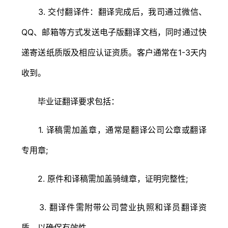
3. 交付翻译件：翻译完成后，我司通过微信、
QQ、邮箱等方式发送电子版翻译文档，同时通过快
递寄送纸质版及相应认证资质。客户通常在1-3天内
收到。
毕业证翻译要求包括：
1. 译稿需加盖章，通常是翻译公司公章或翻译
专用章;
2. 原件和译稿需加盖骑缝章，证明完整性;
3. 翻译件需附带公司营业执照和译员翻译资
质，以确保有效性。