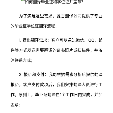
为了满足这些需求，雅言翻译公司提供了专业
的毕业证学位证翻译流程：
1. 提出翻译需求：客户可以通过微信、QQ、邮
件等方式发送需要翻译的证书照片或扫描件，并备
注联系方式;
2. 报价和支付：我司根据需求分析后提供翻译
报价，客户支付款项后，我们安排翻译人员进行工
作。原则上，毕业证翻译在1个工作日内完成，并加
盖章;