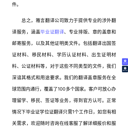
件。
总之，雅言翻译公司致力于提供专业的涉外翻
译服务，涵盖
毕业证翻译
、专业排版、章的盖章和
邮寄服务，以及其他证明类文件。包括翻译出国签
证材料、移民材料、学历认证材料、出生证明材
免费试译
料、公证材料等，对于这些不同类型的文件，我们
翻译价格
深谙其格式和用途要求。我们的翻译盖章服务在全
球范围内通行，覆盖了100多个国家。客户可放心办
理留学、移民、签证等业务，得到官方认可。正常
情况下毕业证学位证翻译只需1个工作日，如您有相
关需求，欢迎随时咨询在线客服了解详细报价和服