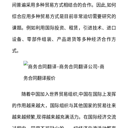
间普遍采用多种贸易方式相结合的合作。因此,如何
综合应用多种贸易方式是目前非常迫切需要研究的
课题。例如利用国际投资、租赁，引进技术、进口
设备、零部件组装、产品退货等多种经济合作方
式。
随着中国加入世界贸易组织,中国在国际上发挥
的作用越来越大，国际组织与其他国家的贸易往来
越来越频繁,现得越来越充满活力。在国际经济交流