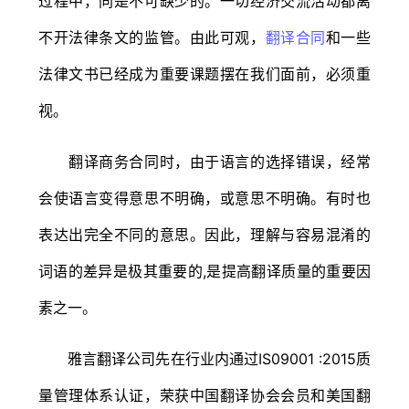
过程中，同是不可缺少的。一切经济交流活动都离
不开法律条文的监管。由此可观，
翻译合同
和一些
法律文书已经成为重要课题摆在我们面前，必须重
视。
翻译商务合同时，由于语言的选择错误，经常
会使语言变得意思不明确，或意思不明确。有时也
表达出完全不同的意思。因此，理解与容易混淆的
词语的差异是极其重要的,是提高翻译质量的重要因
素之一。
雅言翻译公司先在行业内通过IS09001 :2015质
量管理体系认证，荣获中国翻译协会会员和美国翻