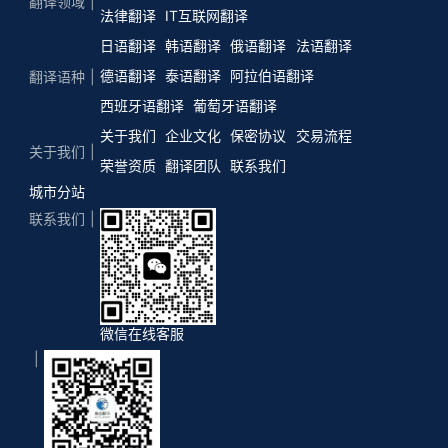
翻译领域
法律翻译
IT互联网翻译
日语翻译
韩语翻译
俄语翻译
法语翻译
德语翻译
泰语翻译
阿拉伯语翻译
翻译语种
西班牙语翻译
葡萄牙语翻译
关于我们
企业文化
保密协议
交易流程
关于我们
荣誉资质
翻译团队
联系我们
城市分站
联系我们
微信在线客服