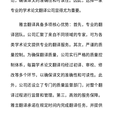
范，确保译文的准确性和可读性。因此，选择一家
专业的学术论文翻译公司显得尤为重要。
雅言翻译具备多项核心优势：首先，专业的翻
译团队。公司汇聚了来自不同领域的专家，可为各
类学术论文提供专业的翻译服务。其次，严谨的质
量控制。为确保翻译质量，公司实行严格的质量控
制体系，每篇学术论文翻译均经过初译、审校、修
改等多个环节，以确保译文的准确性和可读性。此
外，公司还设立了专门的质量监督部门，对整个翻
译过程进行监督和管理。第三，高效的服务保障。
雅言翻译承诺在规定时间内完成翻译任务，并提供