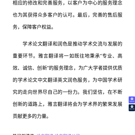
相应的修改和完善服务，以客户为中心的服务理念
也为其获得众多客户的认可。最后，完善的售后服
务，保障客户权益。
学术论文翻译和润色是推动学术交流与发展的
重要环节。雅言翻译将一如既往地秉承“专业、高
效、诚信、创新”的服务理念，为广大学者提供优质
的学术论文中文翻译英文润色服务，为中国学术研
究的走向世界尽自己的一份力。我们坚信，在不断
免费试译
创新的道路上，雅言翻译将会为学术界的繁荣发展
翻译价格
贡献更多的力量。