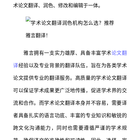
术论文翻译、润色、修改和编辑于一体。
雅言拥有一支实力雄厚、具备丰富学术
论文翻
译
经验以及专业背景的翻译队伍，旨在为各类学术
论文提供专业的翻译服务。高质量的学术论文翻译
可以保证学术成果更广泛地传播，促进学术界的交
流和合作。而学术论文翻译本身并不容易，需要译
者具备扎实的语言功底、丰富的专业知识和敏锐的
跨文化沟通能力，同时也需要遵循严谨的学术规