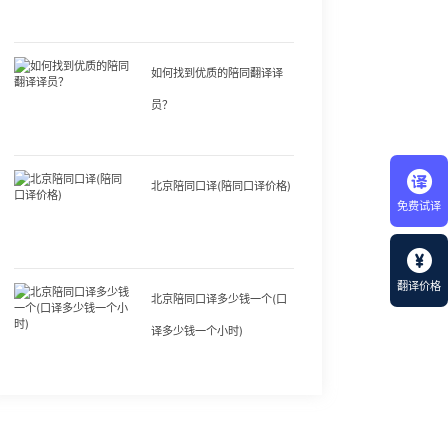
如何找到优质的陪同翻译译
员？
北京陪同口译(陪同口译价格)
免费试译
翻译价格
北京陪同口译多少钱一个(口
译多少钱一个小时)