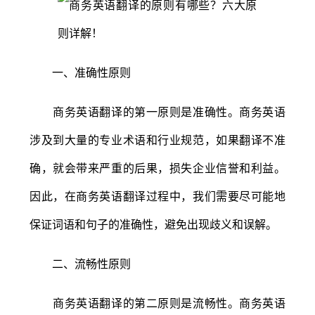
一、准确性原则
商务英语翻译的第一原则是准确性。商务英语
涉及到大量的专业术语和行业规范，如果翻译不准
确，就会带来严重的后果，损失企业信誉和利益。
因此，在商务英语翻译过程中，我们需要尽可能地
保证词语和句子的准确性，避免出现歧义和误解。
二、流畅性原则
商务英语翻译的第二原则是流畅性。商务英语