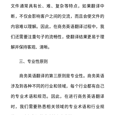
文件通常具有长、难、复杂等特点，如果翻译中
断，不仅会影响客户之间的交流，而且会使文件的
内容难以理解。因此，在商务英语翻译过程中，我
们还需要注重句子的流畅性，使翻译结果更易于理
解并保持客观、清晰。
三、专业性原则
商务英语翻译的第三原则是专业性。商务英语
涉及到各种不同的行业和领域，每个行业都有自己
的专业术语和规范。因此，在进行商务英语翻译
时，我们需要熟悉相关领域的专业术语和行业规