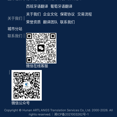
西班牙语翻译
葡萄牙语翻译
关于我们
企业文化
保密协议
交易流程
关于我们
荣誉资质
翻译团队
联系我们
城市分站
联系我们
微信在线客服
微信公众号
Copyright © Hunan ARTLANGS Translation Services Co, Ltd. 2000-2026. All
rights reserved.｜
湘ICP备2021003262号-1