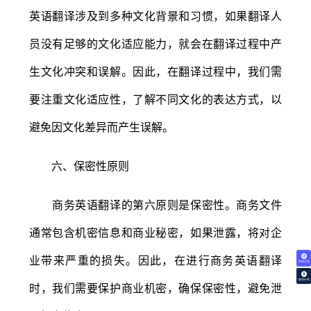
英语翻译涉及到多种文化背景和习惯，如果翻译人
员没有足够的文化适应能力，就会在翻译过程中产
生文化冲突和误解。因此，在翻译过程中，我们需
要注重文化适应性，了解不同文化的表达方式，以
避免因文化差异而产生误解。
六、保密性原则
商务英语翻译的第六原则是保密性。商务文件
通常包含机密信息和商业秘密，如果泄露，将对企
业带来严重的损失。因此，在进行商务英语翻译
免费试译
翻译价格
时，我们需要保护商业机密，确保保密性，避免泄