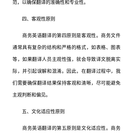
范，以确保翻译的准确性和专业性。
四、客观性原则
商务英语翻译的第四原则是客观性。商务文件
通常具有复杂的结构和严格的格式，如表格、图表
等，如果翻译人员主观性强，就会导致译文脱离实
际，并引起误解和混淆。因此，在翻译过程中，我
们需要确保翻译结果保持客观和清晰，尽可能避免
主观判断和偏见。
五、文化适应性原则
商务英语翻译的第五原则是文化适应性。商务