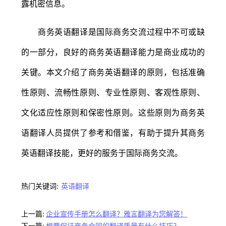
露机密信息。
商务英语翻译是国际商务交流过程中不可或缺
的一部分，良好的商务英语翻译能力是商业成功的
关键。本文介绍了商务英语翻译的原则，包括准确
性原则、流畅性原则、专业性原则、客观性原则、
文化适应性原则和保密性原则。这些原则为商务英
语翻译人员提供了参考和借鉴，有助于提升其商务
英语翻译技能，更好的服务于国际商务交流。
热门关键词:
英语翻译
上一篇:
企业宣传手册怎么翻译？雅言翻译为您解答！
下一篇:
想要保证商务合同的翻译质量有什么技巧？