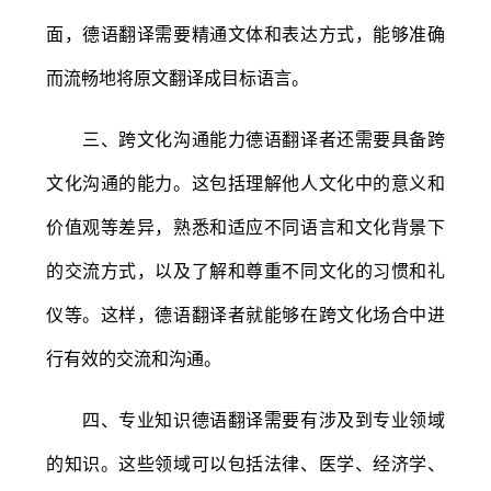
面，德语翻译需要精通文体和表达方式，能够准确
而流畅地将原文翻译成目标语言。
三、跨文化沟通能力德语翻译者还需要具备跨
文化沟通的能力。这包括理解他人文化中的意义和
价值观等差异，熟悉和适应不同语言和文化背景下
的交流方式，以及了解和尊重不同文化的习惯和礼
仪等。这样，德语翻译者就能够在跨文化场合中进
行有效的交流和沟通。
四、专业知识德语翻译需要有涉及到专业领域
的知识。这些领域可以包括法律、医学、经济学、