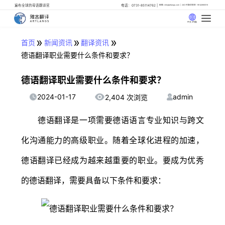
遍布全球的母语翻译官
电话：0731-85114762
邮箱: info@artlangs.com
24小时翻译管家: 18142666316
中文 (中国)
»
»
»
首页
新闻资讯
翻译资讯
德语翻译职业需要什么条件和要求？
德语翻译职业需要什么条件和要求？
2024-01-17
admin
2,404 次浏览
德语翻译是一项需要德语语言专业知识与跨文
化沟通能力的高级职业。随着全球化进程的加速，
德语翻译已经成为越来越重要的职业。要成为优秀
的德语翻译，需要具备以下条件和要求：