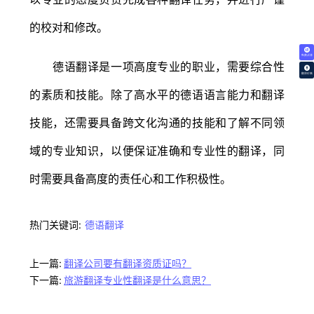
的校对和修改。
免费试译
德语翻译是一项高度专业的职业，需要综合性
翻译价格
的素质和技能。除了高水平的德语语言能力和翻译
技能，还需要具备跨文化沟通的技能和了解不同领
域的专业知识，以便保证准确和专业性的翻译，同
时需要具备高度的责任心和工作积极性。
热门关键词:
德语翻译
上一篇:
翻译公司要有翻译资质证吗？
下一篇:
旅游翻译专业性翻译是什么意思？