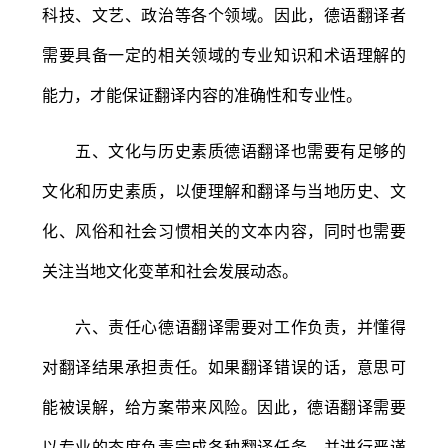
科技、文艺、政治等各个领域。因此，德语翻译者
需要具备一定的相关领域的专业知识和术语理解的
能力，才能保证翻译内容的准确性和专业性。
五、文化与历史素质德语翻译也需要有足够的
文化和历史素质，以便理解和翻译与当地历史、文
化、风俗和社会习惯相关的文本内容，同时也需要
关注当地文化变革和社会发展动态。
六、责任心德语翻译需要对工作负责，并懂得
对翻译结果承担责任。如果翻译错误的话，意思可
能被误解，给方案带来风险。因此，德语翻译需要
以专业的态度负责完成各种翻译任务，并进行严谨