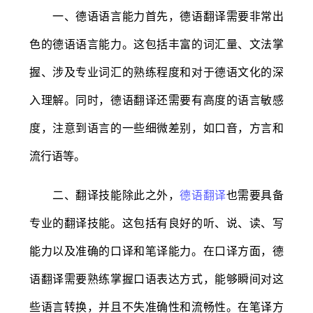
一、德语语言能力首先，德语翻译需要非常出
色的德语语言能力。这包括丰富的词汇量、文法掌
握、涉及专业词汇的熟练程度和对于德语文化的深
入理解。同时，德语翻译还需要有高度的语言敏感
度，注意到语言的一些细微差别，如口音，方言和
流行语等。
二、翻译技能除此之外，
德语翻译
也需要具备
专业的翻译技能。这包括有良好的听、说、读、写
能力以及准确的口译和笔译能力。在口译方面，德
语翻译需要熟练掌握口语表达方式，能够瞬间对这
些语言转换，并且不失准确性和流畅性。在笔译方