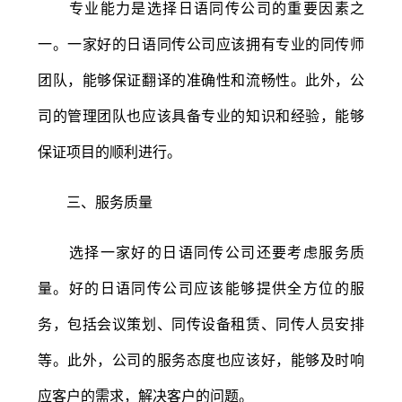
专业能力是选择日语同传公司的重要因素之
一。一家好的日语同传公司应该拥有专业的同传师
团队，能够保证翻译的准确性和流畅性。此外，公
司的管理团队也应该具备专业的知识和经验，能够
保证项目的顺利进行。
三、服务质量
选择一家好的日语同传公司还要考虑服务质
量。好的日语同传公司应该能够提供全方位的服
务，包括会议策划、同传设备租赁、同传人员安排
等。此外，公司的服务态度也应该好，能够及时响
应客户的需求，解决客户的问题。