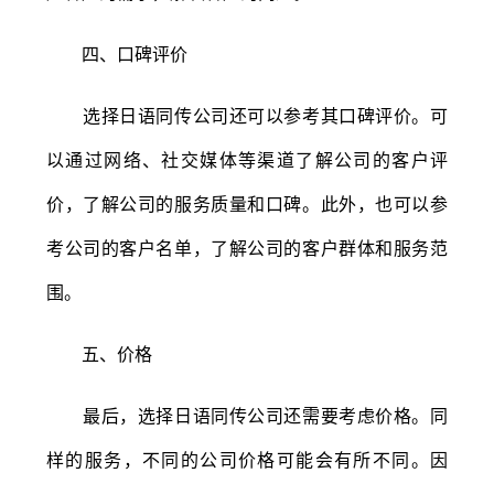
四、口碑评价
选择日语同传公司还可以参考其口碑评价。可
以通过网络、社交媒体等渠道了解公司的客户评
价，了解公司的服务质量和口碑。此外，也可以参
考公司的客户名单，了解公司的客户群体和服务范
围。
五、价格
最后，选择日语同传公司还需要考虑价格。同
样的服务，不同的公司价格可能会有所不同。因