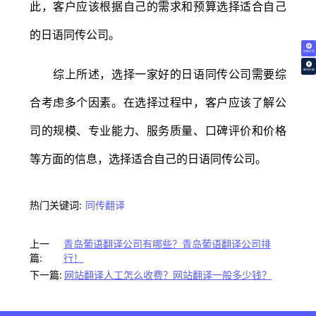
此，客户应该根据自己的需求和预算选择适合自己
的日语同传公司。
免费试译
综上所述，选择一家好的日语同传公司需要综
翻译价格
合考虑多个因素。在选择过程中，客户应该了解公
司的规模、专业能力、服务质量、口碑评价和价格
等方面的信息，选择适合自己的日语同传公司。
热门关键词:
同传翻译
上一
青岛葡语翻译公司有哪些？青岛葡语翻译公司排
篇:
行！
下一篇:
网站翻译人工怎么收费？网站翻译一般多少钱？