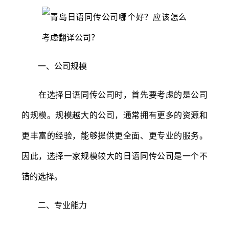
一、公司规模
在选择日语同传公司时，首先要考虑的是公司
的规模。规模越大的公司，通常拥有更多的资源和
更丰富的经验，能够提供更全面、更专业的服务。
因此，选择一家规模较大的日语同传公司是一个不
错的选择。
二、专业能力