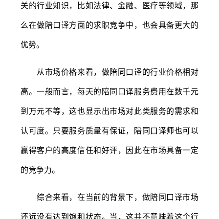
关的行业知识，比如法律、金融、医疗等领域，那
么在做陪口译方面的求职竞争中，也会具备更大的
优势。
从市场价格来看，做陪同口译的行业价格相对
高。一般而言，每天的陪同口译服务费用在数千元
到万元不等，这也显示出市场对此类服务的需求和
认可度。只要服务质量有保证，陪同口译师也可以
赢得客户的高度信任和好评，因此在市场具备一定
的竞争力。
综合来看，在当前的背景下，做陪同口译市场
还远没有达到饱和状态。当，这并不意味着这个行