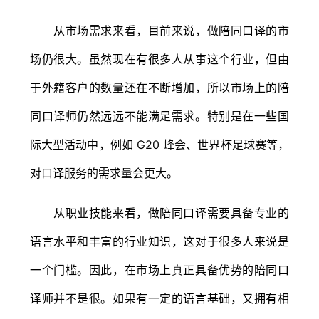
从市场需求来看，目前来说，做陪同口译的市
场仍很大。虽然现在有很多人从事这个行业，但由
于外籍客户的数量还在不断增加，所以市场上的陪
同口译师仍然远远不能满足需求。特别是在一些国
际大型活动中，例如 G20 峰会、世界杯足球赛等，
对口译服务的需求量会更大。
从职业技能来看，做陪同口译需要具备专业的
语言水平和丰富的行业知识，这对于很多人来说是
一个门槛。因此，在市场上真正具备优势的陪同口
译师并不是很。如果有一定的语言基础，又拥有相