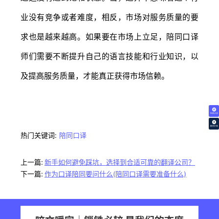
业没有竞争或者难度，相反，市场对服务质量的要
求也是越来越高。如果要在市场上立足，陪同口译
师们需要不断提升自己的语言技能和行业知识，以
及提高服务质量，才能真正获得市场信赖。
免费试译
翻译价格
热门关键词:
陪同口译
上一篇:
新手如何避免踩坑，选择到合适可靠的翻译公司？
下一篇:
作为口译陪同要问什么(陪同口译需要准备什么)