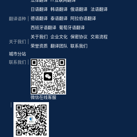
日语翻译
韩语翻译
俄语翻译
法语翻译
德语翻译
泰语翻译
阿拉伯语翻译
翻译语种
西班牙语翻译
葡萄牙语翻译
关于我们
企业文化
保密协议
交易流程
关于我们
荣誉资质
翻译团队
联系我们
城市分站
联系我们
微信在线客服