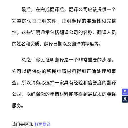
最后，在完成翻译后，翻译公司应该提供一个
完整的认证证明文件，证明翻译的准确性和完整
性。这些证明通常包括翻译公司的名称、翻译人员
的姓名和资质、翻译日期以及翻译的精度等。
总之，移民证明翻译是一个非常重要的步骤，
它可以确保你的移民申请材料得到正确处理和审
查。所以请务必选择一家具有经验和信誉度的翻译
公司，以确保你的申请材料能够得到最优质的翻译
免费试译
翻译价格
服务。
热门关键词:
移民翻译