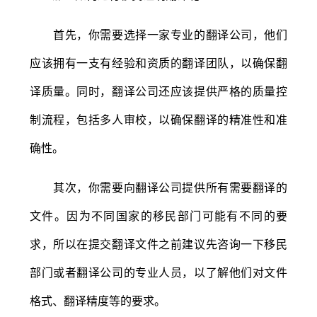
首先，你需要选择一家专业的翻译公司，他们
应该拥有一支有经验和资质的翻译团队，以确保翻
译质量。同时，翻译公司还应该提供严格的质量控
制流程，包括多人审校，以确保翻译的精准性和准
确性。
其次，你需要向翻译公司提供所有需要翻译的
文件。因为不同国家的移民部门可能有不同的要
求，所以在提交翻译文件之前建议先咨询一下移民
部门或者翻译公司的专业人员，以了解他们对文件
格式、翻译精度等的要求。