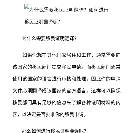
为什么需要移民证明翻译?
如果你想在其他国家居住和工作，通常需要向
该国家的移民部门提交移民申请。而移民部门通常
使用该国家的语言进行审核和处理，因此你的申请
文件必须翻译成该国家的官方语言。这样可以确保
移民部门具有足够的信息来了解各种证明材料的内
容，以决定是否批准你的移民申请。
那么如何进行移民证明翻译呢?