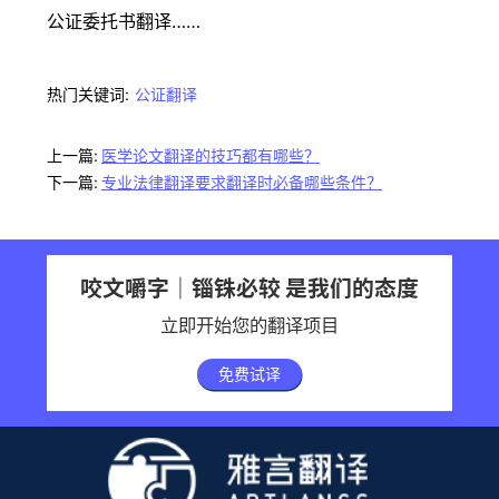
公证委托书翻译……
热门关键词:
公证翻译
上一篇:
医学论文翻译的技巧都有哪些？
下一篇:
专业法律翻译要求翻译时必备哪些条件？
咬文嚼字｜锱铢必较 是我们的态度
立即开始您的翻译项目
免费试译