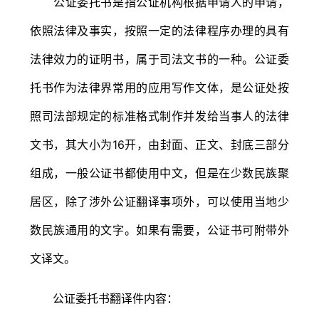
公证委托书是指公证机构根据申请人的申请，
依照法律及事实，按照一定的法律程序办理的具有
法律效力的证明书，属于司法文书的一种。公证委
托书作为法律界常用的应用写作文体，是公证处按
照司法部规定的标准格式制作并发给当事人的法律
文书，其大小为16开，由封面、正文、封底三部分
组成，一般公证书都使用中文，但是在少数民族聚
居区，除了涉外公证翻译事项外，可以使用当地少
数民族通用的文字。如果有需要，公证书可附带外
文译文。
公证委托书翻译件内容：