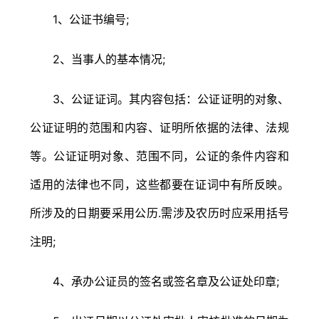
1、公证书编号;
2、当事人的基本情况;
3、公证证词。其内容包括：公证证明的对象、
公证证明的范围和内容、证明所依据的法律、法规
等。公证证明对象、范围不同，公证的条件内容和
适用的法律也不同，这些都要在证词中有所反映。
所涉及的日期要采用公历.需涉及农历时应采用括号
注明;
4、承办公证员的签名或签名章及公证处印章;