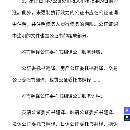
5、出证日期以公证处审批人审核批准的日期为
准。此外，未强制执行效力的公证书应在公证证词
中注明，并注明债务人履行债务的期限。公证证词
中注明的文件也是公证书的组成部分。
雅言翻译公证委托书翻译公司服务领域：
公证委托书翻译、房产公证委托书翻译、交易
公证委托书翻译、租赁公证委托书翻译 ……
雅言翻译公证委托书翻译公司服务语种：
英语公证委托书翻译、韩语公证委托书翻译、
免费试译
翻译价格
法语公证委托书翻译、日语公证委托书翻译、德语