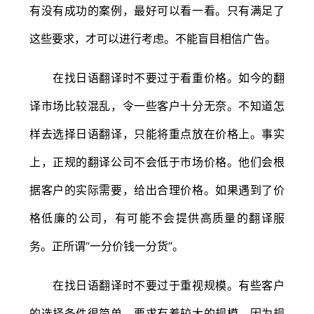
有没有成功的案例，最好可以看一看。只有满足了
这些要求，才可以进行考虑。不能盲目相信广告。
在找日语翻译时不要过于看重价格。如今的翻
译市场比较混乱，令一些客户十分无奈。不知道怎
样去选择日语翻译，只能将重点放在价格上。事实
上，正规的翻译公司不会低于市场价格。他们会根
据客户的实际需要，给出合理价格。如果遇到了价
格低廉的公司，有可能不会提供高质量的翻译服
务。正所谓“一分价钱一分货”。
在找日语翻译时不要过于重视规模。有些客户
的选择条件很简单，要求有着较大的规模。因为规