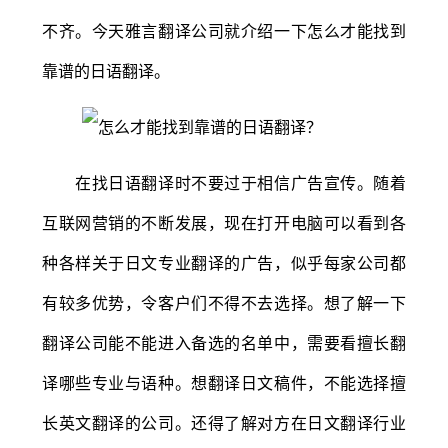
不齐。今天雅言翻译公司就介绍一下怎么才能找到
靠谱的日语翻译。
在找日语翻译时不要过于相信广告宣传。随着
互联网营销的不断发展，现在打开电脑可以看到各
种各样关于日文专业翻译的广告，似乎每家公司都
有较多优势，令客户们不得不去选择。想了解一下
翻译公司能不能进入备选的名单中，需要看擅长翻
译哪些专业与语种。想翻译日文稿件，不能选择擅
长英文翻译的公司。还得了解对方在日文翻译行业