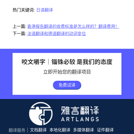
热门关键词:
日语翻译
上一篇:
香港报告翻译的收费标准是怎么样的？翻译费用！
下一篇:
法语翻译和德语翻译的动词变位
咬文嚼字｜锱铢必较 是我们的态度
立即开始您的翻译项目
免费试译
文档翻译
本地化翻译
多媒体翻译
证件翻译
翻译服务