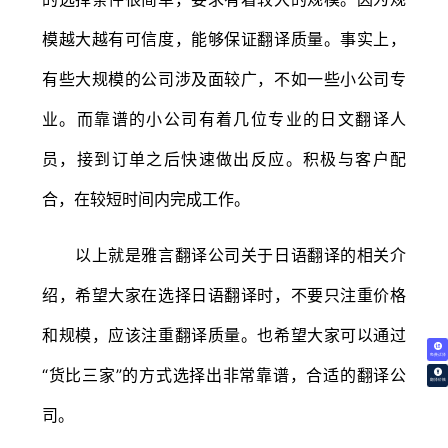
模越大越有可信度，能够保证翻译质量。事实上，
有些大规模的公司涉及面较广，不如一些小公司专
业。而靠谱的小公司有着几位专业的日文翻译人
员，接到订单之后快速做出反应。积极与客户配
合，在较短时间内完成工作。
以上就是雅言翻译公司关于日语翻译的相关介
绍，希望大家在选择日语翻译时，不要只注重价格
和规模，应该注重翻译质量。也希望大家可以通过
免费试译
“货比三家”的方式选择出非常靠谱，合适的翻译公
翻译价格
司。