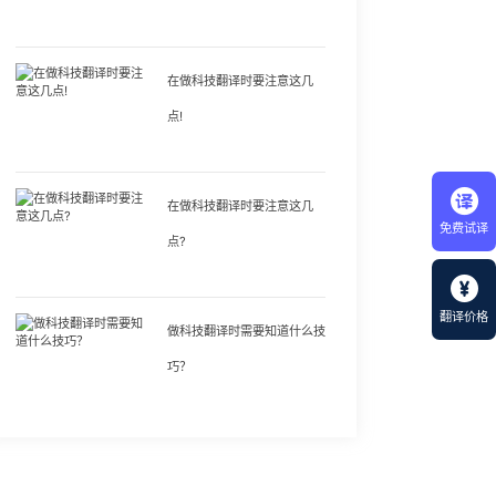
在做科技翻译时要注意这几
点!
在做科技翻译时要注意这几
免费试译
点?
翻译价格
做科技翻译时需要知道什么技
巧？