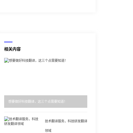
相关内容
想要做好科技翻译，这三个点需要知道！
技术翻译服务，科技研发翻译
领域