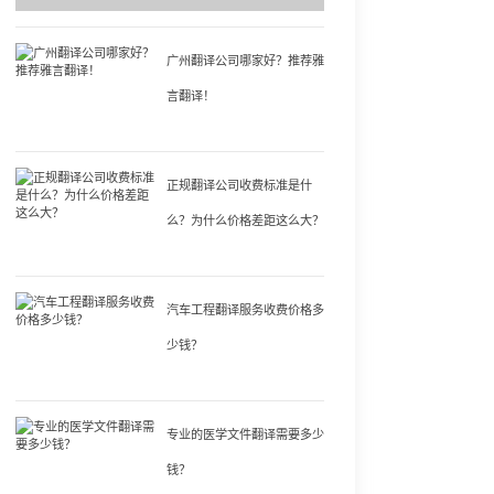
广州翻译公司哪家好？推荐雅
言翻译！
正规翻译公司收费标准是什
么？为什么价格差距这么大？
汽车工程翻译服务收费价格多
少钱？
专业的医学文件翻译需要多少
钱？