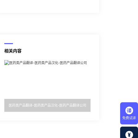
相关内容
医药类产品翻译-医药类产品汉化-医药产品翻译公司
免费试译