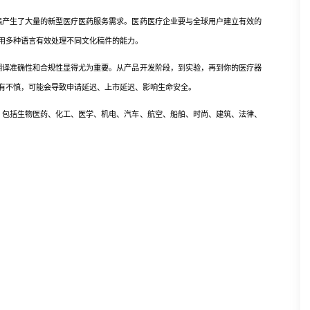
产生了大量的新型医疗医药服务需求。医药医疗企业要与全球用户建立有效的
用多种语言有效处理不同文化稿件的能力。
译准确性和合规性显得尤为重要。从产品开发阶段，到实验，再到你的医疗器
有不慎，可能会导致申请延迟、上市延迟、影响生命安全。
包括生物医药、化工、医学、机电、汽车、航空、船舶、时尚、建筑、法律、