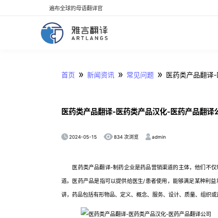
遍布全球的母语翻译官
»
»
»
首页
新闻资讯
常见问题
医药类产品翻译-
医药类产品翻译-医药类产品汉化-医药产品翻译
2024-05-15
admin
834 次浏览
医药类产品翻译-制药企业是药品营销渠道的主体，他们不仅制
道。医药产品是指可以提供给医生/患者使用，能够满足某种利
讲，药品包括有形物品、定义、概念、服务、设计、质量、组织或