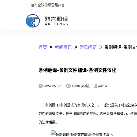
遍布全球的母语翻译官
»
»
»
首页
新闻资讯
常见问题
条例翻译-条例文
条例翻译-条例文件翻译-条例文件汉化
2024-05-27
admin
1,036 次浏览
条例翻译-条例是法的表现形式之一。一般只是关于特定社会关
范性的法律文书，也是团体制定的章程。它是具有法律效力、依
的法律后果。