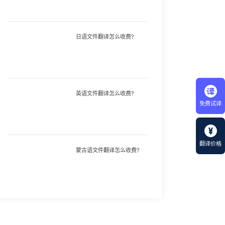
日语文件翻译怎么收费?
英语文件翻译怎么收费?
免费试译
翻译价格
蒙古语文件翻译怎么收费?