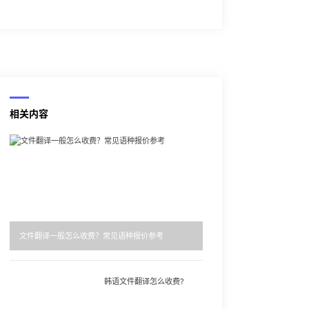
相关内容
文件翻译一般怎么收费？常见语种报价参考
韩语文件翻译怎么收费?