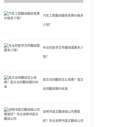
汽车工程翻译服务收费价格多
少钱？
专业的医学文件翻译需要多少
钱？
英文合同翻译怎么收费？英文
合同翻译报价标准
说明书英文翻译搞公司哪家
好？专业说明书英文翻译公司