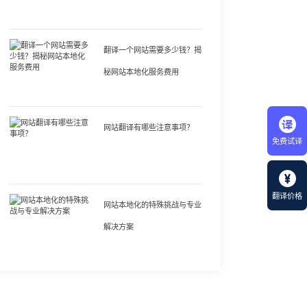
翻译一个网站需要多少钱？揭
秘网站本地化服务费用
网站翻译有哪些注意事项？
免费试译
翻译价格
网站本地化的特殊挑战与专业
解决方案