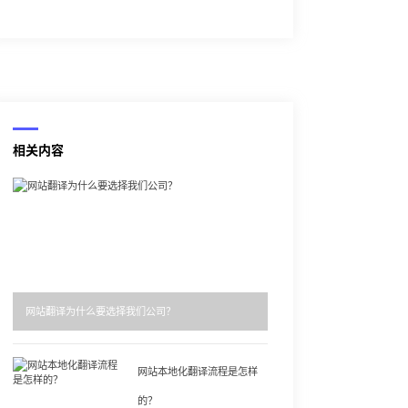
相关内容
网站翻译为什么要选择我们公司？
网站本地化翻译流程是怎样
的？