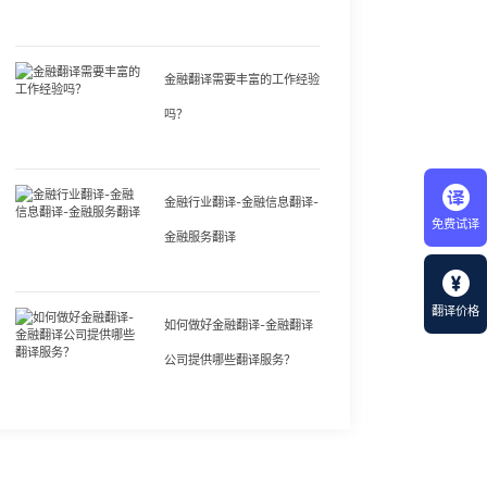
金融翻译需要丰富的工作经验
吗？
金融行业翻译-金融信息翻译-
免费试译
金融服务翻译
翻译价格
如何做好金融翻译-金融翻译
公司提供哪些翻译服务？