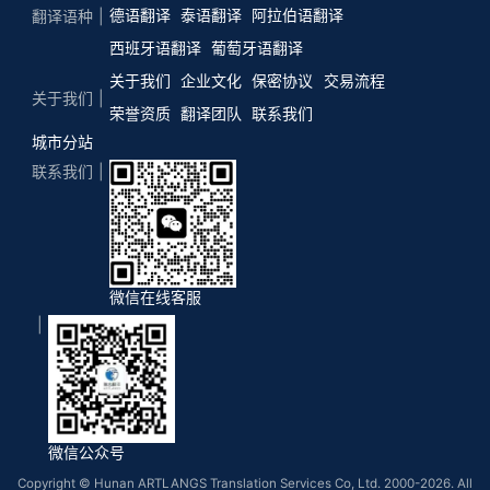
德语翻译
泰语翻译
阿拉伯语翻译
翻译语种
西班牙语翻译
葡萄牙语翻译
关于我们
企业文化
保密协议
交易流程
关于我们
荣誉资质
翻译团队
联系我们
城市分站
联系我们
微信在线客服
微信公众号
Copyright © Hunan ARTLANGS Translation Services Co, Ltd. 2000-2026. All