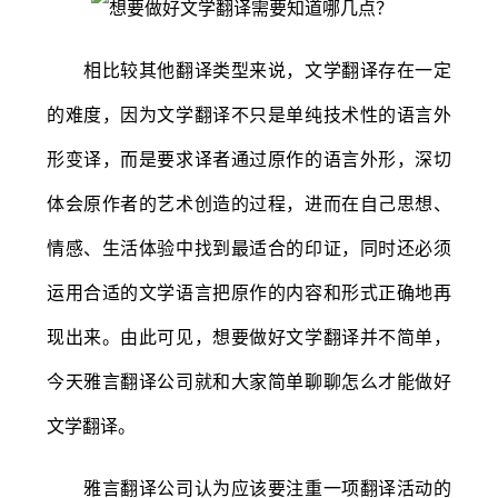
相比较其他翻译类型来说，文学翻译存在一定
的难度，因为文学翻译不只是单纯技术性的语言外
形变译，而是要求译者通过原作的语言外形，深切
体会原作者的艺术创造的过程，进而在自己思想、
情感、生活体验中找到最适合的印证，同时还必须
运用合适的文学语言把原作的内容和形式正确地再
现出来。由此可见，想要做好文学翻译并不简单，
今天雅言翻译公司就和大家简单聊聊怎么才能做好
文学翻译。
雅言翻译公司认为应该要注重一项翻译活动的