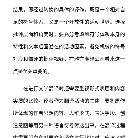
结果，即经过转换的具体的译作，既是一个相对自
足的符号体系，又是一个开放性的活动世界。选择
批评层面和角度时，要充分考虑到符号体系本身的
特性和文本后面潜在的活动因素，避免机械的符号
对应和僵硬的批评视野，在雅言翻译公司看来这一
点是至关重要的。
在进行文学翻译时还需要重视形式表层和内容
实质的比较。译者作为翻译活动的主体，要将原作
所体现的作者思想内容、思维形式、表达手段、创
造意图等用另一种语言符号传达出来，在翻译过程
中需要明白在对原文和译文进行比较时，应该了解