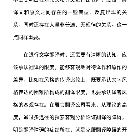
译文和原文之间存在的一些典型、反复出现的关
系，同时还存在大量非普遍、无规律的关系。这一
点同样重要。
在进行文学翻译时，还需要有清晰的认知，应
该承认翻译的限度，能够客观地对待译作和原作的
差异，比如在风格的传译比较上，既要承认文字风
格传达的困难所构成的翻译限度，也要承认译者风
格的客观存在。在雅言翻译公司看来，从理论的高
度，通过多途径的探索客观分析论证翻译的障碍，
明确翻译障碍的症结所在，就是克服翻译障碍的开