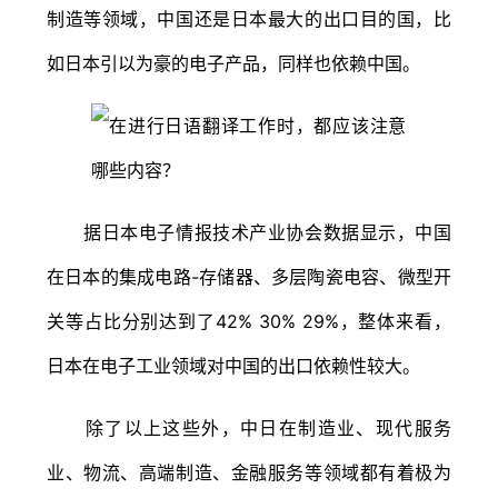
制造等领域，中国还是日本最大的出口目的国，比
如日本引以为豪的电子产品，同样也依赖中国。
据日本电子情报技术产业协会数据显示，中国
在日本的集成电路-存储器、多层陶瓷电容、微型开
关等占比分别达到了42% 30% 29%，整体来看，
日本在电子工业领域对中国的出口依赖性较大。
除了以上这些外，中日在制造业、现代服务
业、物流、高端制造、金融服务等领域都有着极为