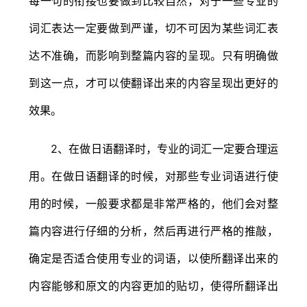
每一句的衔接也要做到比较自然，对于一些专业的
词汇表达一定要做到严谨，切不可因为某些词汇表
达不准确，而影响到整篇内容的呈现。只有明确做
到这一点，才可以使翻译出来的内容呈现出更好的
效果。
2、在做日语翻译时，专业的词汇一定要合理运
用。在做日语翻译的时候，对那些专业词语进行使
用的时候，一般要求都是非常严格的，他们会对整
篇内容进行仔细的分析，然后再进行严格的推敲，
确定是否适合使用专业的词语，以使所翻译出来的
内容能够和原文的内容更加的贴切，使得所翻译出