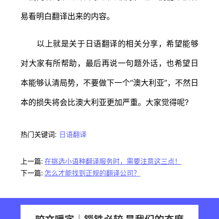
易看明白翻译出来的内容。
以上就是关于日语翻译的相关分享，希望能够
对大家有所帮助，最后再说一句题外话，也希望日
本能够认清局势，不要做下一个“澳大利亚”，不然日
本的损失将会比澳大利亚更加严重。大家觉得呢?
热门关键词:
日语翻译
上一篇:
在挑选小语种翻译服务时，需要注意这三点！
下一篇:
怎么才能找到正规的翻译公司？