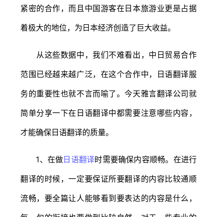
紧密的合作，而且中国游客在日本旅游业更是占据
着极大的地位，为日本经济创造了巨大收益。
从这些数据中，我们不难看出，中日贸易合作
范围已经越来越广泛，在这个合作中，日语翻译服
务的重要性也就不言而喻了。今天雅言翻译公司就
简单分享一下在日语翻译中都需要注意哪些内容，
才能确保日语翻译的质量。
1、在做
日语翻译
时需要确保内容顺畅。在进行
翻译的时候，一定要保证所要翻译的内容比较通顺
流畅，要全篇让人能够看到要表达的内容是什么，