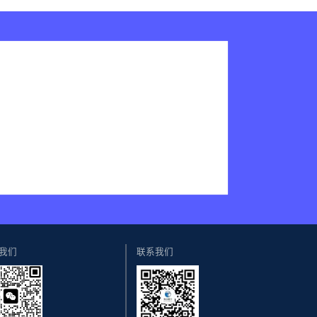
我们
联系我们