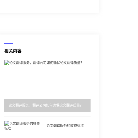
相关内容
论文翻译服务，翻译公司如何确保论文翻译质量？
论文翻译服务的收费标准