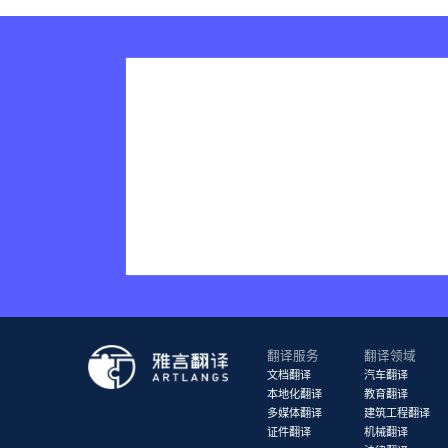
翻译服务
翻译领域
文档翻译
汽车翻译
本地化翻译
教育翻译
多媒体翻译
建筑工程翻译
证件翻译
机械翻译