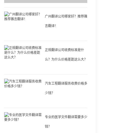
广州翻译公司哪家好？推荐雅
言翻译！
正规翻译公司收费标准是什
么？为什么价格差距这么大？
汽车工程翻译服务收费价格多
少钱？
专业的医学文件翻译需要多少
钱？