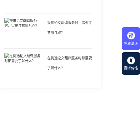
提供论文翻译服务时，需要注
意哪几点？
免费试译
在挑选论文翻译服务时都需要
了解什么？
翻译价格