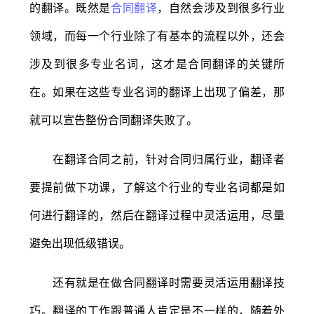
的翻译。既然是
合同翻译
，自然会涉及到很多行业
领域，而每一个行业除了有基本的流程以外，还会
涉及到很多专业名词，这才是合同翻译的关键所
在。如果在这些专业名词的翻译上出现了偏差，那
就可以宣告整份合同翻译失败了。
在翻译合同之前，针对合同归属行业，翻译者
要提前做下功课，了解这个行业的专业名词都是如
何进行翻译的，然后在翻译过程中灵活运用，尽量
避免出现低级错误。
还有就是在做合同翻译时需要灵活运用翻译技
巧。翻译的工作跟普通人肯定是不一样的，随着外