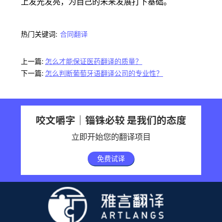
上发光发亮，为自己的未来发展打下基础。
热门关键词:
合同翻译
上一篇:
怎么才能保证医药翻译的质量？
下一篇:
怎么判断葡萄牙语翻译公司的专业性？
咬文嚼字｜锱铢必较 是我们的态度
立即开始您的翻译项目
免费试译