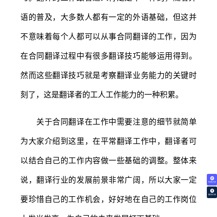
语的普及，大多数人都有一定的外语基础，但这并
不意味着每个人都可以从事合同翻译的工作，因为
在合同翻译过程中有很多翻译技巧能够运用得到。
然而这些翻译技巧就是考察翻译业务能力的关键时
刻了，这是翻译者的工人工作能力的一种积累。
关于合同翻译在工作中需要注意的细节就简单
为大家介绍到这里，在平常翻译工作中，翻译者可
以结合自己的工作内容做一些基础的调整。整体来
说，翻译行业的发展前景非常广阔，所以大家一定
免费试译
翻译价格
要珍惜自己的工作机会，好好地在自己的工作岗位