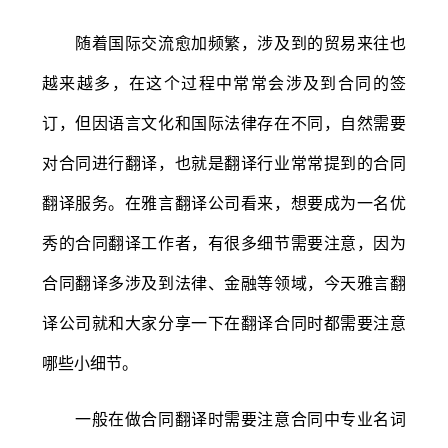
随着国际交流愈加频繁，涉及到的贸易来往也
越来越多，在这个过程中常常会涉及到合同的签
订，但因语言文化和国际法律存在不同，自然需要
对合同进行翻译，也就是翻译行业常常提到的合同
翻译服务。在雅言翻译公司看来，想要成为一名优
秀的合同翻译工作者，有很多细节需要注意，因为
合同翻译多涉及到法律、金融等领域，今天雅言翻
译公司就和大家分享一下在翻译合同时都需要注意
哪些小细节。
一般在做合同翻译时需要注意合同中专业名词