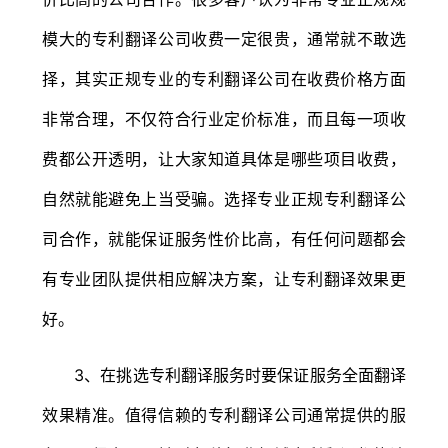
模大的专利翻译公司收费一定很贵，通常就不敢选
择，其实正规专业的专利翻译公司在收费价格方面
非常合理，不仅符合行业定价标准，而且每一项收
费都公开透明，让大家知道具体是哪些项目收费，
自然就能避免上当受骗。选择专业正规专利翻译公
司合作，就能保证服务性价比高，有任何问题都会
有专业团队提供相应解决方案，让专利翻译效果更
好。
3、在挑选专利翻译服务时要保证服务全面翻译
效果精准。值得信赖的专利翻译公司通常提供的服