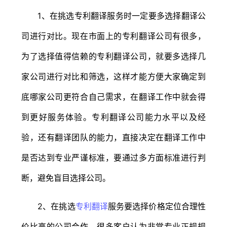
1、在挑选专利翻译服务时一定要多选择翻译公
司进行对比。现在市面上的专利翻译公司有很多，
为了选择值得信赖的专利翻译公司，就要多选择几
家公司进行对比和筛选，这样才能方便大家确定到
底哪家公司更符合自己需求，在翻译工作中就会得
到更好服务体验。专利翻译公司能力水平以及经
验，还有翻译团队的能力，直接决定在翻译工作中
是否达到专业严谨标准，要通过多方面标准进行判
断，避免盲目选择公司。
2、在挑选
专利翻译
服务要选择价格定位合理性
价比高的公司合作。很多客户认为非常专业正规规