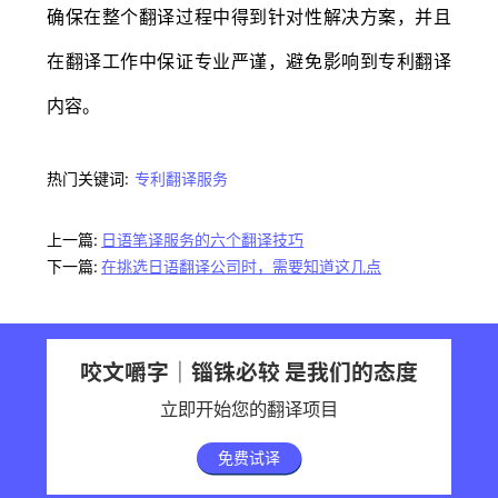
确保在整个翻译过程中得到针对性解决方案，并且
在翻译工作中保证专业严谨，避免影响到专利翻译
内容。
热门关键词:
专利翻译服务
上一篇:
日语笔译服务的六个翻译技巧
下一篇:
在挑选日语翻译公司时，需要知道这几点
咬文嚼字｜锱铢必较 是我们的态度
立即开始您的翻译项目
免费试译