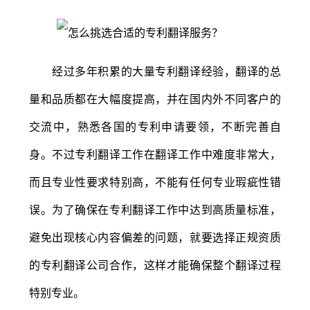
经过多年积累的大量专利翻译经验，翻译的总
量和品质都在大幅度提高，并在国内外不同客户的
交流中，熟悉各国的专利申请要领，不断完善自
身。不过专利翻译工作在翻译工作中难度非常大，
而且专业性要求特别高，不能有任何专业瑕疵性错
误。为了确保在专利翻译工作中达到高质量标准，
避免出现核心内容偏差的问题，就要选择正规资质
的专利翻译公司合作，这样才能确保整个翻译过程
特别专业。