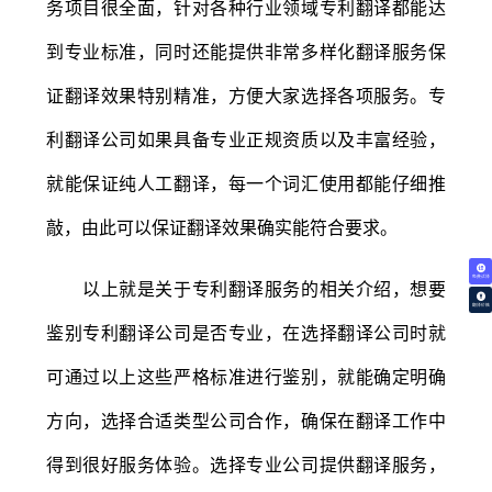
务项目很全面，针对各种行业领域专利翻译都能达
到专业标准，同时还能提供非常多样化翻译服务保
证翻译效果特别精准，方便大家选择各项服务。专
利翻译公司如果具备专业正规资质以及丰富经验，
就能保证纯人工翻译，每一个词汇使用都能仔细推
敲，由此可以保证翻译效果确实能符合要求。
免费试译
以上就是关于专利翻译服务的相关介绍，想要
翻译价格
鉴别专利翻译公司是否专业，在选择翻译公司时就
可通过以上这些严格标准进行鉴别，就能确定明确
方向，选择合适类型公司合作，确保在翻译工作中
得到很好服务体验。选择专业公司提供翻译服务，