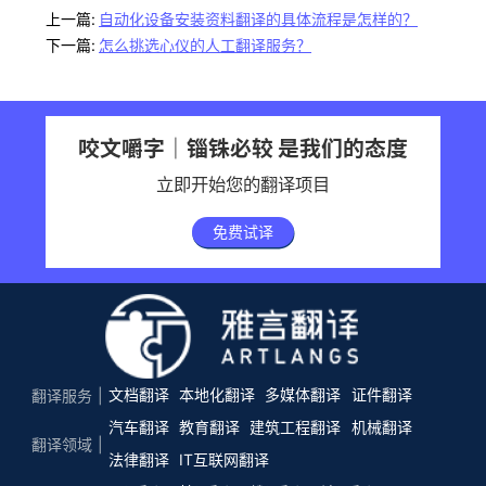
上一篇:
自动化设备安装资料翻译的具体流程是怎样的？
下一篇:
怎么挑选心仪的人工翻译服务？
咬文嚼字｜锱铢必较 是我们的态度
立即开始您的翻译项目
免费试译
文档翻译
本地化翻译
多媒体翻译
证件翻译
翻译服务
汽车翻译
教育翻译
建筑工程翻译
机械翻译
翻译领域
法律翻译
IT互联网翻译