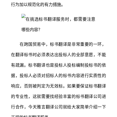
行为加以规范化的有力措施。
在跨国贸易中，标书翻译是非常重要的一环，
在翻译标书时必须表达出投标人的全部意愿，不能
有疏漏。标书翻译也是投标人投标编制投标书的依
据，投标人必须对招标人的标书内容进行实质性的
响应，否则被判定为无效标。如果要保证标书翻译
的专业性，这就需要找经验丰富的标书翻译公司进
行合作，今天雅言翻译公司就给大家简单介绍一下