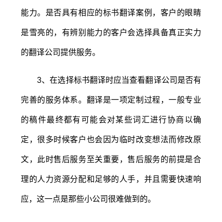
能力。是否具有相应的标书翻译案例，客户的眼睛
是雪亮的，有辨别能力的客户会选择具备真正实力
的翻译公司提供服务。
3、在选择标书翻译时应当查看翻译公司是否有
完善的服务体系。翻译是一项定制过程，一般专业
的稿件最终都有可能会对某些词汇进行协商以确
定，很多时候客户也会因为临时改变想法而修改原
文，此时售后服务至关重要，售后服务的前提是合
理的人力资源分配和足够的人手，并且需要快速响
应，这一点是那些小公司很难做到的。