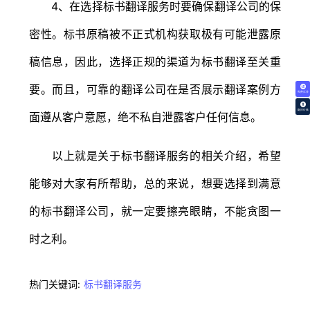
4、在选择标书翻译服务时要确保翻译公司的保
密性。标书原稿被不正式机构获取极有可能泄露原
稿信息，因此，选择正规的渠道为标书翻译至关重
要。而且，可靠的翻译公司在是否展示翻译案例方
免费试译
翻译价格
面遵从客户意愿，绝不私自泄露客户任何信息。
以上就是关于标书翻译服务的相关介绍，希望
能够对大家有所帮助，总的来说，想要选择到满意
的标书翻译公司，就一定要擦亮眼睛，不能贪图一
时之利。
热门关键词:
标书翻译服务