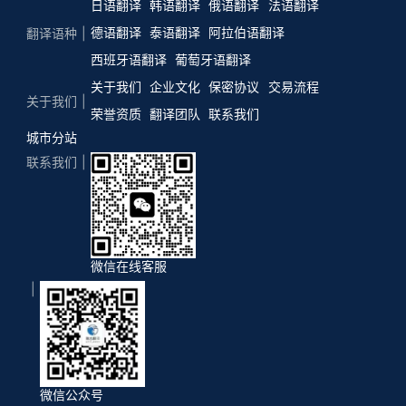
日语翻译
韩语翻译
俄语翻译
法语翻译
德语翻译
泰语翻译
阿拉伯语翻译
翻译语种
西班牙语翻译
葡萄牙语翻译
关于我们
企业文化
保密协议
交易流程
关于我们
荣誉资质
翻译团队
联系我们
城市分站
联系我们
微信在线客服
微信公众号