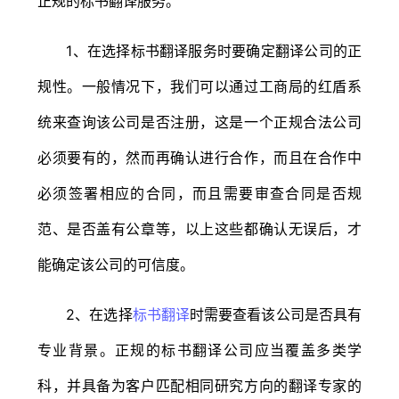
正规的标书翻译服务。
1、在选择标书翻译服务时要确定翻译公司的正
规性。一般情况下，我们可以通过工商局的红盾系
统来查询该公司是否注册，这是一个正规合法公司
必须要有的，然而再确认进行合作，而且在合作中
必须签署相应的合同，而且需要审查合同是否规
范、是否盖有公章等，以上这些都确认无误后，才
能确定该公司的可信度。
2、在选择
标书翻译
时需要查看该公司是否具有
专业背景。正规的标书翻译公司应当覆盖多类学
科，并具备为客户匹配相同研究方向的翻译专家的