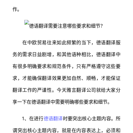
作。
在中欧贸易往来如此频繁的当下，德语翻译服
务的需求日益剧增，和其他语种相比，德语翻译中
有很多明确要求和规范条件，只有严格遵守这些要
求，才能确保翻译效果更加自然、顺畅，才能保证
翻译工作的严谨性。今天雅言翻译公司就给大家分
享一下在德语翻译中需要明确哪些要求和细节。
1、在进行
德语翻译
时要突出核心主题内容。所
谓突出核心主题内容，就是在内容表达上，必须和