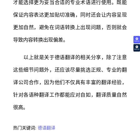
才能选择更为妥当合适的专业术语进行使用。既能
保证内容表达更加贴切准确，同时还会让内容呈现
更加自然，避免在词语转换上出现问题，否则就会
导致内容转换出现偏差。
免费试译
翻译价格
以上就是关于德语翻译的相关分享，除了注意
这些细节问题外，还应该尽量挑选正规、专业的翻
译公司合作，因为他们不仅具有丰富的翻译经验，
针对各语种翻译工作都能应对自如，翻译质量自然
很高。
热门关键词:
德语翻译