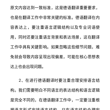
原文内容达到一致标准，这是德语翻译重要要求，
也是在翻译工作中非常关键的标准。德语翻译在内
容表达上，要注重语言逻辑结构以及专业词语使
用，同时还要注重语言背景和表达场景，这在翻译
工作中具有关键影响。如果忽略这些细节问题，难
免就会导致内容呈现出现偏差，可能在核心思想表
达上也会出现问题。
2、在进行德语翻译时要注重合理安排语言结
构。我们需要明白不同语言的表达结构和语言逻辑
是完全不同的，在德语翻译工作中，一定要注重根
据语言形式安排语言结构。只有语言结构合理安