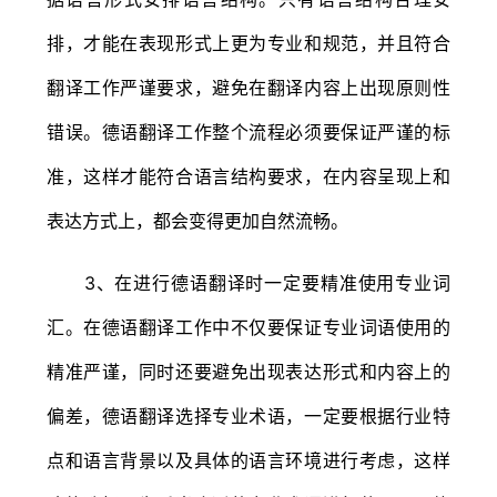
排，才能在表现形式上更为专业和规范，并且符合
翻译工作严谨要求，避免在翻译内容上出现原则性
错误。德语翻译工作整个流程必须要保证严谨的标
准，这样才能符合语言结构要求，在内容呈现上和
表达方式上，都会变得更加自然流畅。
3、在进行德语翻译时一定要精准使用专业词
汇。在德语翻译工作中不仅要保证专业词语使用的
精准严谨，同时还要避免出现表达形式和内容上的
偏差，德语翻译选择专业术语，一定要根据行业特
点和语言背景以及具体的语言环境进行考虑，这样