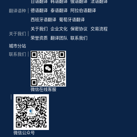
日语翻译
韩语翻译
俄语翻译
法语翻译
德语翻译
泰语翻译
阿拉伯语翻译
翻译语种
西班牙语翻译
葡萄牙语翻译
关于我们
企业文化
保密协议
交易流程
关于我们
荣誉资质
翻译团队
联系我们
城市分站
联系我们
微信在线客服
微信公众号