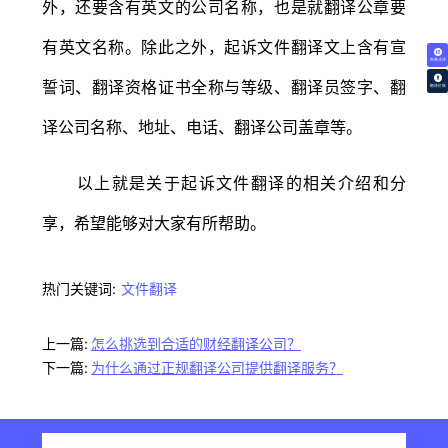
外，还要含有英文的公司名称，也是就翻译公章要
有英文名称。除此之外，起诉文件翻译文上含有宣
免费试译
誓词、翻译资格证书全称与等级、翻译员签字、翻
翻译价格
译公司名称、地址、电话、翻译公司盖章等。
以上就是关于起诉文件翻译的相关介绍和分
享，希望能够对大家有所帮助。
热门关键词:
文件翻译
上一篇:
怎么挑选到合适的财经翻译公司？
下一篇:
为什么通过正规翻译公司提供翻译服务？