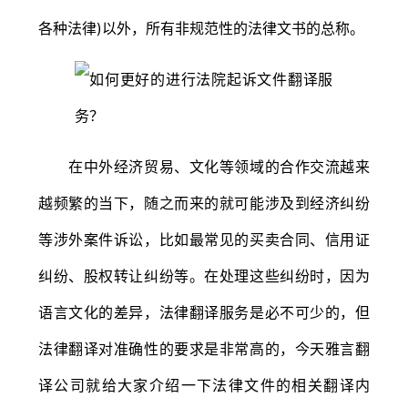
各种法律)以外，所有非规范性的法律文书的总称。
在中外经济贸易、文化等领域的合作交流越来
越频繁的当下，随之而来的就可能涉及到经济纠纷
等涉外案件诉讼，比如最常见的买卖合同、信用证
纠纷、股权转让纠纷等。在处理这些纠纷时，因为
语言文化的差异，法律翻译服务是必不可少的，但
法律翻译对准确性的要求是非常高的，今天雅言翻
译公司就给大家介绍一下法律文件的相关翻译内