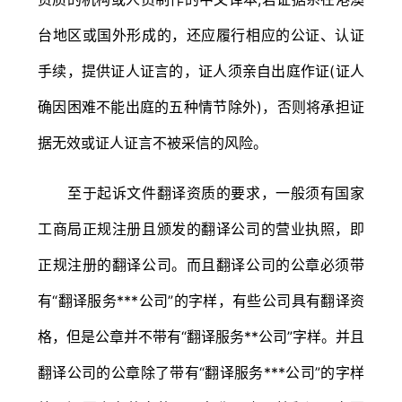
台地区或国外形成的，还应履行相应的公证、认证
手续，提供证人证言的，证人须亲自出庭作证(证人
确因困难不能出庭的五种情节除外)，否则将承担证
据无效或证人证言不被采信的风险。
至于起诉文件翻译资质的要求，一般须有国家
工商局正规注册且颁发的翻译公司的营业执照，即
正规注册的翻译公司。而且翻译公司的公章必须带
有“翻译服务***公司”的字样，有些公司具有翻译资
格，但是公章并不带有“翻译服务**公司”字样。并且
翻译公司的公章除了带有“翻译服务***公司”的字样