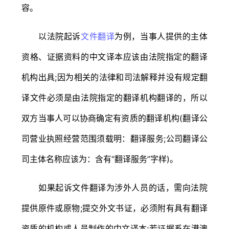
容。
以法院起诉
文件翻译
为例，当事人提供的主体
资格、证据资料的中文译本应该由法院指定的翻译
机构出具;因为相关的法律和司法解释并没有规定翻
译文件必须是由法院指定的翻译机构翻译的，所以
双方当事人可以协商确定有资质的翻译机构(翻译公
司营业执照经营范围须载明：翻译服务;公司翻译公
司主体名称应该为：含有“翻译服务”字样)。
如果起诉文件翻译为涉外人员的话，需向法院
提供原件或原物;提交外文书证，必须附有具有翻译
资质的机构或人员制作的中文译本;若证据系在港澳