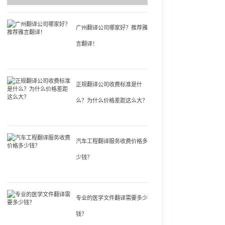
广州翻译公司哪家好？推荐雅
言翻译！
正规翻译公司收费标准是什
么？为什么价格差距这么大？
汽车工程翻译服务收费价格多
少钱？
专业的医学文件翻译需要多少
钱？