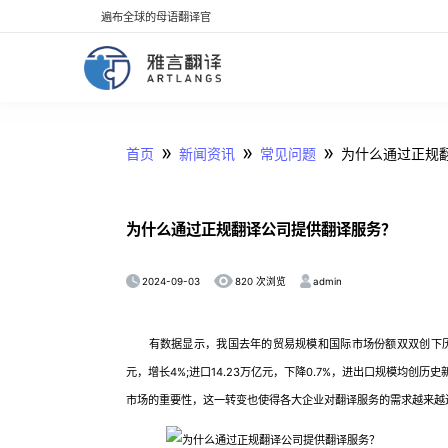
遍布全球的母语翻译官
»
»
»
首页
新闻资讯
常见问题
为什么通过正规
为什么通过正规翻译公司提供翻译服务？
2024-09-03
admin
820 次浏览
有数据显示，我国去年的贸易规模和国际市场份额双双创下历史新高
元，增长4%;进口14.23万亿元，下降0.7%，进出口规模均
市场的重要性，这一转变也使得各大企业对翻译服务的需求越来越