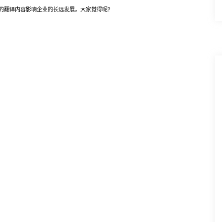
的翻译内容影响企业的长远发展。大家觉得呢?