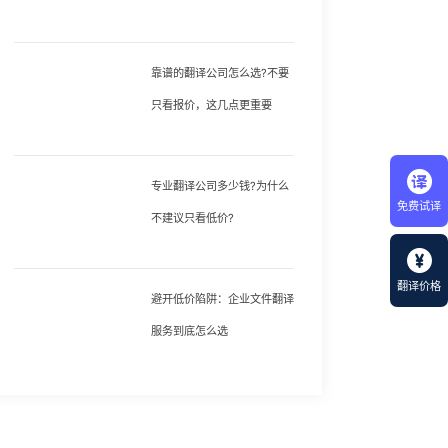
靠谱的翻译公司怎么选?不要
只看报价，这几点更重要
专业翻译公司多少钱?为什么
免费试译
不建议只看低价?
翻译价格
避开低价陷阱：企业文件翻译
服务到底怎么选