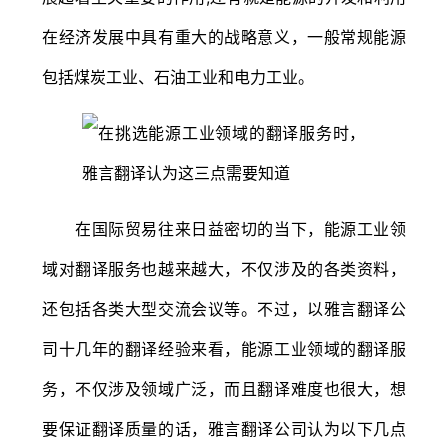
在经济发展中具有重大的战略意义，一般常规能源
包括煤炭工业、石油工业和电力工业。
在国际贸易往来日益密切的当下，能源工业领
域对翻译服务也越来越大，不仅涉及的各类资料，
还包括各类大型交流会议等。不过，以雅言翻译公
司十几年的翻译经验来看，能源工业领域的翻译服
务，不仅涉及领域广泛，而且翻译难度也很大，想
要保证翻译质量的话，雅言翻译公司认为以下几点