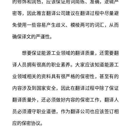
的修饰和润色，应该保证用词简练、准确，逻辑严
密等，因此雅言翻译公司建议在翻译过程中尽量避
免使用一些容易产生歧义、模棱两可的词汇，从而
确保译文的严谨性。
想要保证能源工业领域的翻译质量，还需要翻
译人员拥有很高的职业素养。大家应该知道能源工
业领域相关的资料具有很严格的保密性，甚至有的
内容涉及到国家安全，因此在翻译过程中除了保证
翻译质量外，还必须做好内容的保密工作，翻译人
员必须遵守职业道德，作为翻译公司也应该签订相
应的保密协议。