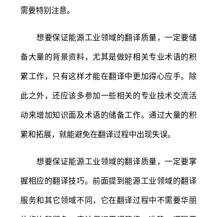
需要特别注意。
想要保证能源工业领域的翻译质量，一定要储
备大量的背景资料，尤其是做好相关专业术语的积
累工作，只有这样才能在翻译中更加得心应手。除
此之外，还应该多参加一些相关的专业技术交流活
动来增加知识面及术语的储备工作。通过大量的积
累和拓展，就能避免在翻译过程中出现失误。
想要保证能源工业领域的翻译质量，一定要掌
握相应的翻译技巧。前面提到能源工业领域的翻译
服务和其它领域不同，它在翻译过程中不需要华丽