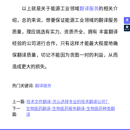
以上就是关于能源工业领域
翻译服务
的相关介
绍，总的来说，想要保证能源工业领域的翻译服务
免费试译
翻译价格
质量，理应挑选有实力、资质齐全、拥有 丰富翻译
经验的公司进行合作，只有这样才能最大程度地确
保翻译质量，切记不能因为贪图一时的利益，从而
造成更大的损失。
热门关键词:
翻译服务
上一篇:
技术文件翻译-怎么选择专业的技术翻译公司？
下一
生物医药翻译-生物医药服务翻译-生物医药种类翻
篇:
译