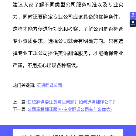
建议大家了解不同类型公司服务标准以及专业实
力，同时还要确定专业公司应该具备的优势条件，
免费试译
翻译价格
这样才能方便进行对比和考察，了解公司是否符合
专业资质要求，选择公司就会有明确方向。只有选
择专业正规公司提供英语翻译服务，才能确保专业
严谨，不用担心出现各种错误。
热门关键词:
英语翻译公司
上一篇:
日语翻译要注意哪些问题？如何选择翻译公司？
下一篇:
公司章程翻译服务-专业翻译公司有什么优势?