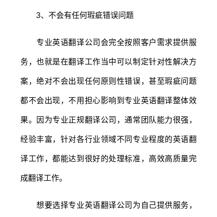
3、不会有任何瑕疵错误问题
专业英语翻译公司会完全按照客户需求提供服
务，也就是在翻译工作当中可以制定针对性解决方
案，绝对不会出现任何原则性错误，甚至瑕疵问题
都不会出现，不用担心影响到专业英语翻译整体效
果。因为专业正规翻译公司，通常团队能力很强，
经验丰富，针对各行业领域不同专业程度的英语翻
译工作，都能达到很好的处理标准，高效高质量完
成翻译工作。
想要选择专业英语翻译公司为自己提供服务，