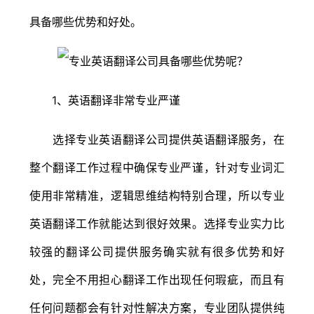
具备哪些优势和好处。
1、英语翻译非常专业严谨
选择专业英语翻译公司提供英语翻译服务，在
整个翻译工作过程中确保专业严谨，针对专业词汇
使用非常精准，逻辑思维结构特别合理，所以专业
英语翻译工作就能达到很好效果。选择专业实力比
较强的翻译公司提供服务确实就有很多优势和好
处，完全不用担心翻译工作出现任何瑕疵，而且有
任何问题都会有针对性解决方案，专业团队提供纯