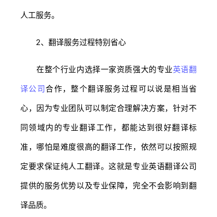
人工服务。
2、翻译服务过程特别省心
在整个行业内选择一家资质强大的专业
英语翻
译公司
合作，整个翻译服务过程可以说是相当省
心，因为专业团队可以制定合理解决方案，针对不
同领域内的专业翻译工作，都能达到很好翻译标
准，哪怕是难度很高的翻译工作，依然可以按照规
定要求保证纯人工翻译。这就是专业英语翻译公司
提供的服务优势以及专业保障，完全不会影响到翻
译品质。