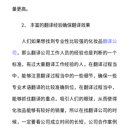
量更高。
2、 丰富的翻译经验确保翻译效果
人们如果想找到专业性比较强的化妆品
翻译公
司
，那么翻译公司工作人员的经验也是判断的一个
标准，有过大量翻译工作经验的人，在翻译过程当
中，能够注意翻译过程当中的一些细节，确保一些
专业术语翻译的比较准确到位，在翻译过程当中，
能够抓住翻译的重点，吸引人们的眼球，从而使得
化妆品能够有较好的销量，所以在找翻译公司的时
候，一定要看公司成立时间的长短，公司合作案例