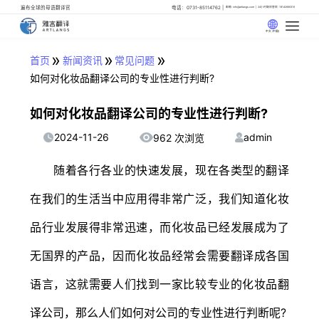
遍布全球的母语翻译官
电话：0731-85114762
邮箱: info@artlangs.com
24小时翻译管家: 18142666316
中文 (中国)
»
»
»
首页
新闻资讯
常见问题
如何对化妆品翻译公司的专业性进行判断?
如何对化妆品翻译公司的专业性进行判断?
2024-11-26
admin
962 次浏览
随着各行各业的快速发展，现在各类型的翻译
在我们的生活当中应用得非常广泛，我们知道化妆
品行业发展得非常迅速，而化妆品已经发展成为了
无国界的产品，因而化妆品经常会需要翻译成各国
语言，这就需要人们找到一家比较专业的化妆品翻
译公司，那么人们如何对公司的专业性进行判断呢?