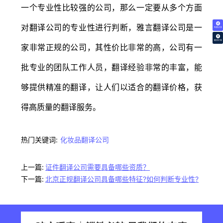
一个专业性比较强的公司，那么一定要从多个方面
对翻译公司的专业性进行判断，雅言翻译公司是一
免费试译
翻译价格
家非常正规的公司，其性价比非常的高，公司有一
批专业的团队工作人员，翻译经验非常的丰富，能
够提供精准的翻译，让人们以适合的翻译价格，获
得高质量的翻译服务。
热门关键词:
化妆品翻译公司
上一篇:
证件翻译公司需要具备哪些资质？
下一篇:
北京正规翻译公司具备哪些特征?如何判断专业性?