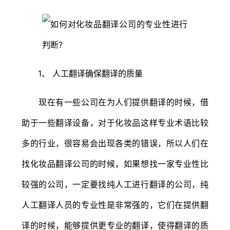
1、 人工翻译确保翻译的质量
现在有一些公司在为人们提供翻译的时候，借
助于一些翻译设备，对于化妆品这样专业术语比较
多的行业，很容易会出现各类的错误，所以人们在
找化妆品翻译公司的时候，如果想找一家专业性比
较强的公司，一定要找纯人工进行翻译的公司，纯
人工翻译人员的专业性是非常强的，它们在提供翻
译的时候，能够提供更专业的翻译，使得翻译的质