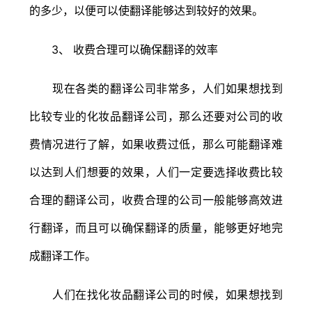
的多少，以便可以使翻译能够达到较好的效果。
3、 收费合理可以确保翻译的效率
现在各类的翻译公司非常多，人们如果想找到
比较专业的化妆品翻译公司，那么还要对公司的收
费情况进行了解，如果收费过低，那么可能翻译难
以达到人们想要的效果，人们一定要选择收费比较
合理的翻译公司，收费合理的公司一般能够高效进
行翻译，而且可以确保翻译的质量，能够更好地完
成翻译工作。
人们在找化妆品翻译公司的时候，如果想找到