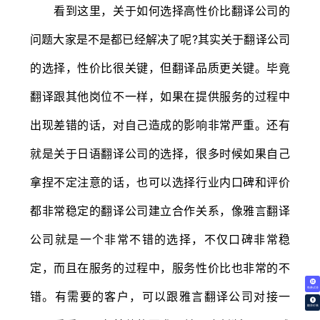
看到这里，关于如何选择高性价比翻译公司的
问题大家是不是都已经解决了呢?其实关于翻译公司
的选择，性价比很关键，但翻译品质更关键。毕竟
翻译跟其他岗位不一样，如果在提供服务的过程中
出现差错的话，对自己造成的影响非常严重。还有
就是关于日语翻译公司的选择，很多时候如果自己
拿捏不定注意的话，也可以选择行业内口碑和评价
都非常稳定的翻译公司建立合作关系，像雅言翻译
公司就是一个非常不错的选择，不仅口碑非常稳
定，而且在服务的过程中，服务性价比也非常的不
免费试译
错。有需要的客户，可以跟雅言翻译公司对接一
翻译价格