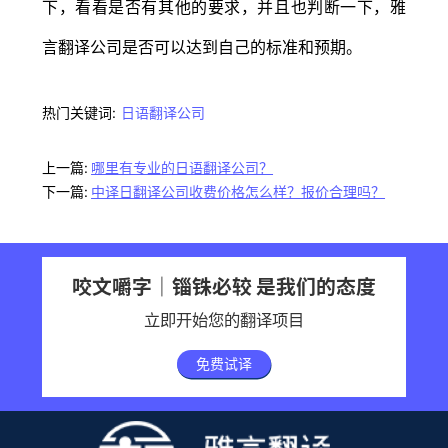
下，看看是否有其他的要求，并且也判断一下，雅
言翻译公司是否可以达到自己的标准和预期。
热门关键词:
日语翻译公司
上一篇:
哪里有专业的日语翻译公司？
下一篇:
中译日翻译公司收费价格怎么样？报价合理吗？
咬文嚼字｜锱铢必较 是我们的态度
立即开始您的翻译项目
免费试译