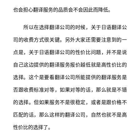
也会担心翻译服务的品质会不会因此而降低。
所以在选择翻译公司的时候，关于日语翻译公
司的收费方式很关键。另外大家还需要注意到的一
点是，关于日语翻译公司的性价比问题，并不是说
自己这边提供的翻译服务报价越低就是高性价比的
选择。这个是要看翻译公司所能提供的翻译服务是
否跟收费标准对等，如果对等的话，那么就是不错
的选择。但如果服务不是很稳定，或者是跟价格不
匹配的话，那么这样的翻译公司，自然也就不是高
性价比的选择了。