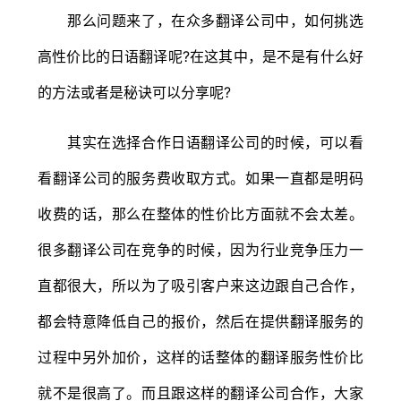
那么问题来了，在众多翻译公司中，如何挑选
高性价比的日语翻译呢?在这其中，是不是有什么好
的方法或者是秘诀可以分享呢?
其实在选择合作日语翻译公司的时候，可以看
看翻译公司的服务费收取方式。如果一直都是明码
收费的话，那么在整体的性价比方面就不会太差。
很多翻译公司在竞争的时候，因为行业竞争压力一
直都很大，所以为了吸引客户来这边跟自己合作，
都会特意降低自己的报价，然后在提供翻译服务的
过程中另外加价，这样的话整体的翻译服务性价比
就不是很高了。而且跟这样的翻译公司合作，大家