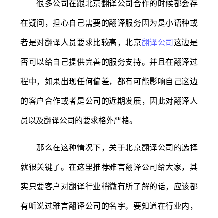
很多公司在跟北京翻译公司合作的时候都会存
在疑问，担心自己需要的翻译服务因为是小语种或
者是对翻译人员要求比较高，北京
翻译公司
这边是
否可以给自己提供完善的服务支持。并且在翻译过
程中，如果出现任何偏差，都有可能影响自己这边
的客户合作或者是公司的近期发展，因此对翻译人
员以及翻译公司的要求格外严格。
那么在这种情况下，关于北京翻译公司的选择
就很关键了。在这里推荐雅言翻译公司给大家，其
实只要客户对翻译行业稍微有所了解的话，应该都
有听说过雅言翻译公司的名字。要知道在行业内，