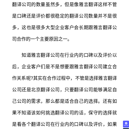
翻译公司的数量虽然多，但是像雅言翻译这样不管
是口碑还是评价都很稳定的翻译公司数量并不是很
多，这也是很多大型企业客户会长期跟雅言翻译公
司合作的一个主要原因之一。
知道雅言翻译公司在行业内的口碑以及评价以
后，企业客户们是不是想要跟雅言翻译公司建立合
作关系呢?其实在合作过程中，不管是选择雅言翻译
公司还是北京翻译公司，只要翻译公司能够满足自
己公司的需求，那么都是适合自己的选择。还有如
果不知道该如何挑选翻译公司的话，保守的选择就
是看各个翻译公司在行业内的口碑以及评价，如果
免费试译