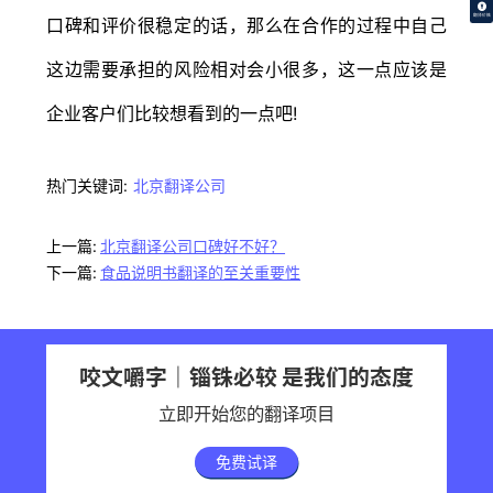
翻译价格
口碑和评价很稳定的话，那么在合作的过程中自己
这边需要承担的风险相对会小很多，这一点应该是
企业客户们比较想看到的一点吧!
热门关键词:
北京翻译公司
上一篇:
北京翻译公司口碑好不好？
下一篇:
食品说明书翻译的至关重要性
咬文嚼字｜锱铢必较 是我们的态度
立即开始您的翻译项目
免费试译