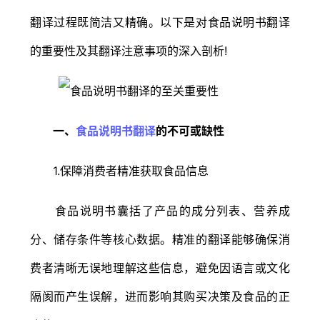
翻译过程既简洁又精确。以下是对食品说明书翻译
的重要性及其翻译注意事项的深入剖析!
一、
食品说明书翻译
的不可或缺性
1.保障消费者精准获取食品信息
食品说明书囊括了产品的成分列表、营养成
分、储存条件等核心数据。精准的翻译能够确保消
费者清晰无误地理解这些信息，避免因语言或文化
隔阂而产生误解，进而影响其购买决策及食品的正