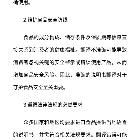
确使用。
2.维护食品安全防线
食品的成分构成、储存条件及保质期等信息直
接关系到消费者的健康福祉。翻译不准确可能导致
消费者忽视关键的安全警示或错误使用产品，从而
增加食品安全风险。因此，准确的说明书翻译对于
守护食品安全至关重要。
3.遵循法律法规的必然要求
众多国家和地区均要求进口食品提供当地语言
的说明书，并需符合相关法规要求。翻译错误可能