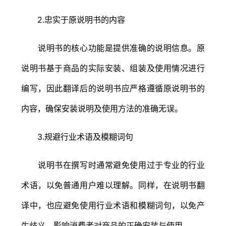
2.忠实于原说明书的内容
说明书的核心功能是提供准确的说明信息。原
说明书基于商品的实际安装、组装及使用情况进行
编写，因此翻译后的说明书应严格遵循原说明书的
内容，确保安装说明及使用方法的准确无误。
3.规避行业术语及模糊词句
说明书在撰写时通常避免使用过于专业的行业
术语，以免普通用户难以理解。同样，在说明书翻
译中，也应避免使用行业术语和模糊词句，以免产
生歧义，影响消费者对商品的正确安装与使用。