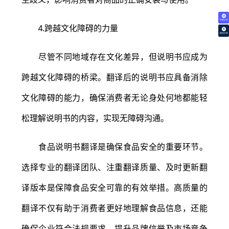
免费试译
4.跨越文化障碍的力量
翻译价格
尽管不同地域存在文化差异，但说明书应成为
跨越文化障碍的桥梁。翻译后的说明书应具备消除
文化障碍的能力，确保消费者无论身处何地都能轻
松理解说明书的内容，实现无障碍沟通。
食品说明书翻译是确保食品安全的重要环节。
选择专业的翻译团队、注重翻译质量、及时更新翻
译版本是保障食品安全可靠的有效举措。高质量的
翻译不仅有助于消费者更好地理解食品信息，还能
确保企业符合法规要求，提升品牌信誉及市场竞争