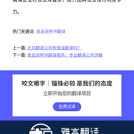
力。
热门关键词:
食品说明书翻译
上一篇:
北京翻译公司有俄语翻译吗？
下一篇:
食品说明书翻译服务：专业翻译公司详解
咬文嚼字｜锱铢必较 是我们的态度
立即开始您的翻译项目
免费试译