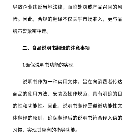
导致企业违反当地法律，面临处罚或产品召回的风
险。因此，合规的翻译不仅关乎市场准入，更与品
牌声誉紧密相连。
二、食品说明书翻译的注意事项
1.确保说明书功能的实现
说明书作为一种实用文体，旨在向消费者传达
商品的使用方法、安装及操作规范，具有明确的目
的性和功能性。因此，说明书翻译需遵循功能性文
体翻译的原则，确保翻译后的说明书符合译入语的
习惯，实现其应有的指导功能。