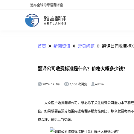
遍布全球的母语翻译官
»
»
»
首页
新闻资讯
常见问题
翻译公司收费标
翻译公司收费标准是什么？价格大概多少钱？
2024-12-09
admin
1,106 次浏览
大众客户选择翻译公司，想必除了关注翻译公司能力水平和经
位。如果想要在预算范围内提高翻译服务性价比，那么就要考察
费合理，避免上当受骗。