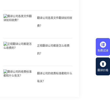
翻译公司各类文件翻译如何收
费？
正规翻译公司都是怎么收费
免费试译
的？
翻译价格
翻译公司的收费标准都和什么
有关？