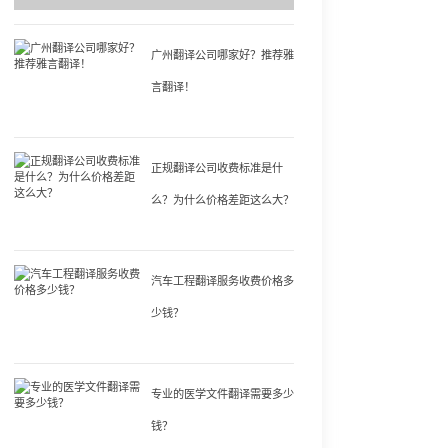
广州翻译公司哪家好？推荐雅
言翻译！
正规翻译公司收费标准是什
么？为什么价格差距这么大？
汽车工程翻译服务收费价格多
少钱？
专业的医学文件翻译需要多少
钱？