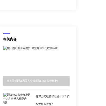
相关内容
施工图纸翻译需要多少钱(翻译公司收费标准)
翻译公司收费标准是什么？价
格大概多少钱？